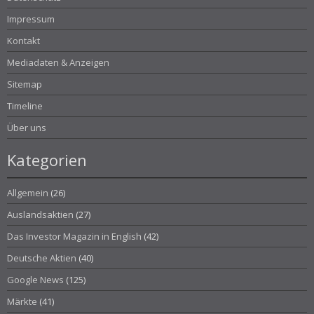
Impressum
Kontakt
Mediadaten & Anzeigen
Sitemap
Timeline
Über uns
Kategorien
Allgemein
(26)
Auslandsaktien
(27)
Das Investor Magazin in English
(42)
Deutsche Aktien
(40)
Google News
(125)
Märkte
(41)