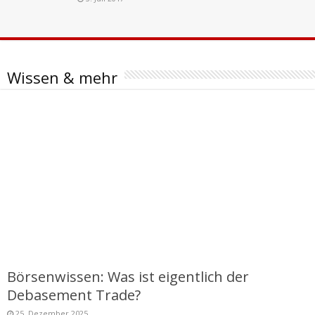
Wissen & mehr
Börsenwissen: Was ist eigentlich der
Debasement Trade?
25. Dezember 2025