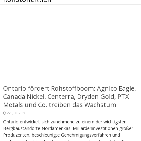
Ontario fördert Rohstoffboom: Agnico Eagle,
Canada Nickel, Centerra, Dryden Gold, PTX
Metals und Co. treiben das Wachstum
22. Juli 2026
Ontario entwickelt sich zunehmend zu einem der wichtigsten
Bergbaustandorte Nordamerikas. Milliardeninvestitionen großer
Produzenten, beschleunigte Genehmigungsverfahren und