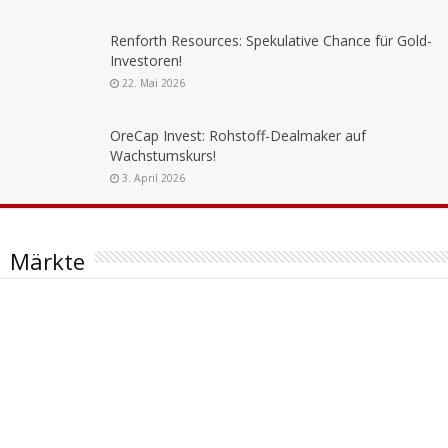
Renforth Resources: Spekulative Chance für Gold-
Investoren!
22. Mai 2026
OreCap Invest: Rohstoff-Dealmaker auf
Wachstumskurs!
3. April 2026
Märkte