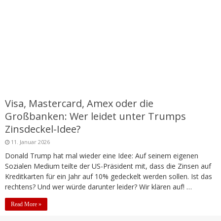
Visa, Mastercard, Amex oder die
Großbanken: Wer leidet unter Trumps
Zinsdeckel-Idee?
11. Januar 2026
Donald Trump hat mal wieder eine Idee: Auf seinem eigenen
Sozialen Medium teilte der US-Präsident mit, dass die Zinsen auf
Kreditkarten für ein Jahr auf 10% gedeckelt werden sollen. Ist das
rechtens? Und wer würde darunter leider? Wir klären auf! …
Read More »