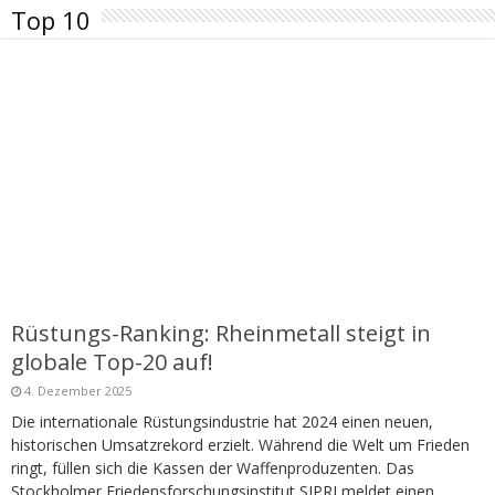
Top 10
Rüstungs-Ranking: Rheinmetall steigt in
globale Top-20 auf!
4. Dezember 2025
Die internationale Rüstungsindustrie hat 2024 einen neuen,
historischen Umsatzrekord erzielt. Während die Welt um Frieden
ringt, füllen sich die Kassen der Waffenproduzenten. Das
Stockholmer Friedensforschungsinstitut SIPRI meldet einen