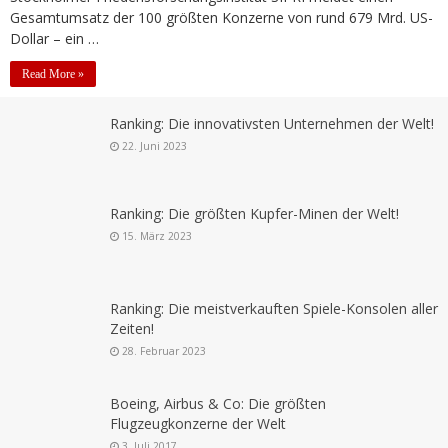
Gesamtumsatz der 100 größten Konzerne von rund 679 Mrd. US-
Dollar – ein …
Read More »
Ranking: Die innovativsten Unternehmen der Welt!
22. Juni 2023
Ranking: Die größten Kupfer-Minen der Welt!
15. März 2023
Ranking: Die meistverkauften Spiele-Konsolen aller
Zeiten!
28. Februar 2023
Boeing, Airbus & Co: Die größten
Flugzeugkonzerne der Welt
3. Juli 2017