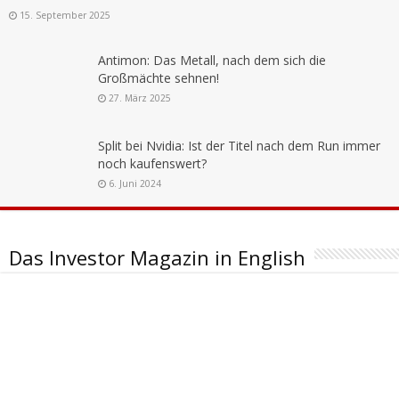
15. September 2025
Antimon: Das Metall, nach dem sich die
Großmächte sehnen!
27. März 2025
Split bei Nvidia: Ist der Titel nach dem Run immer
noch kaufenswert?
6. Juni 2024
Das Investor Magazin in English