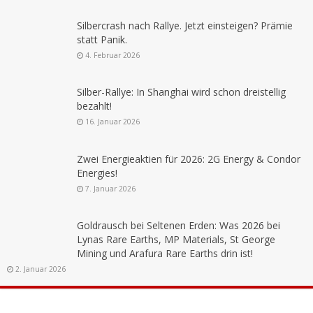
Silbercrash nach Rallye. Jetzt einsteigen? Prämie
statt Panik.
4. Februar 2026
Silber-Rallye: In Shanghai wird schon dreistellig
bezahlt!
16. Januar 2026
Zwei Energieaktien für 2026: 2G Energy & Condor
Energies!
7. Januar 2026
Goldrausch bei Seltenen Erden: Was 2026 bei
Lynas Rare Earths, MP Materials, St George
Mining und Arafura Rare Earths drin ist!
2. Januar 2026