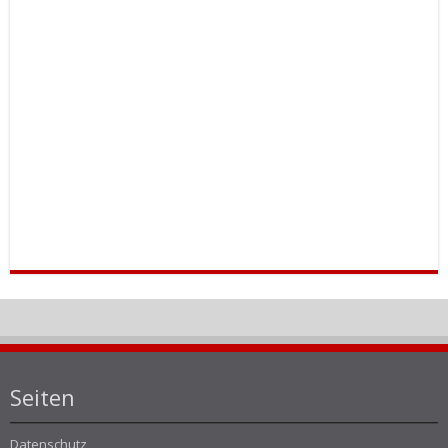
Seiten
Datenschutz