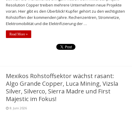
Resolution Copper treiben mehrere Unternehmen neue Projekte
voran. Hier gibt es den Überblick! Kupfer gehört zu den wichtigsten
Rohstoffen der kommenden Jahre. Rechenzentren, Stromnetze,
Elektromobilität und die Elektrifizierung der …
Read More »
Mexikos Rohstoffsektor wächst rasant:
Algo Grande Copper, Luca Mining, Vizsla
Silver, Silverco, Sierra Madre und First
Majestic im Fokus!
8. Juni 2026