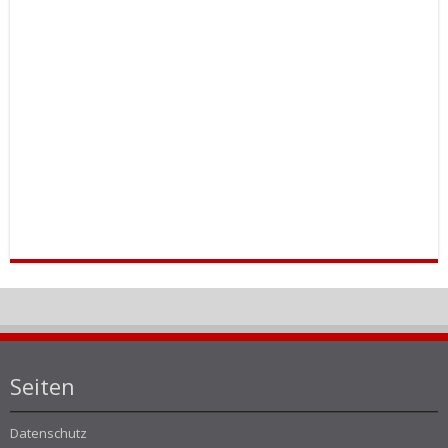
Seiten
Datenschutz