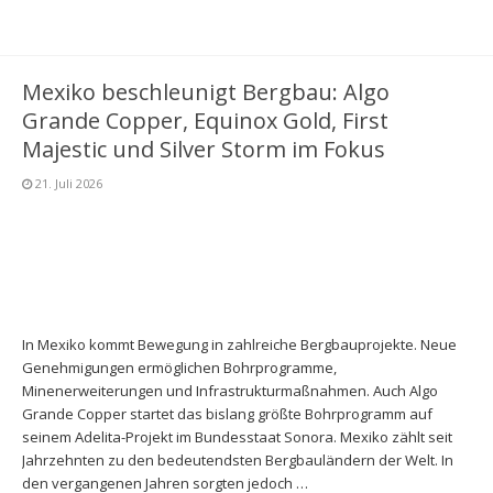
Mexiko beschleunigt Bergbau: Algo
Grande Copper, Equinox Gold, First
Majestic und Silver Storm im Fokus
21. Juli 2026
In Mexiko kommt Bewegung in zahlreiche Bergbauprojekte. Neue
Genehmigungen ermöglichen Bohrprogramme,
Minenerweiterungen und Infrastrukturmaßnahmen. Auch Algo
Grande Copper startet das bislang größte Bohrprogramm auf
seinem Adelita-Projekt im Bundesstaat Sonora. Mexiko zählt seit
Jahrzehnten zu den bedeutendsten Bergbauländern der Welt. In
den vergangenen Jahren sorgten jedoch …