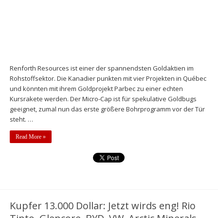
Renforth Resources ist einer der spannendsten Goldaktien im
Rohstoffsektor. Die Kanadier punkten mit vier Projekten in Québec
und könnten mit ihrem Goldprojekt Parbec zu einer echten
Kursrakete werden. Der Micro-Cap ist für spekulative Goldbugs
geeignet, zumal nun das erste größere Bohrprogramm vor der Tür
steht. …
Read More »
Kupfer 13.000 Dollar: Jetzt wirds eng! Rio