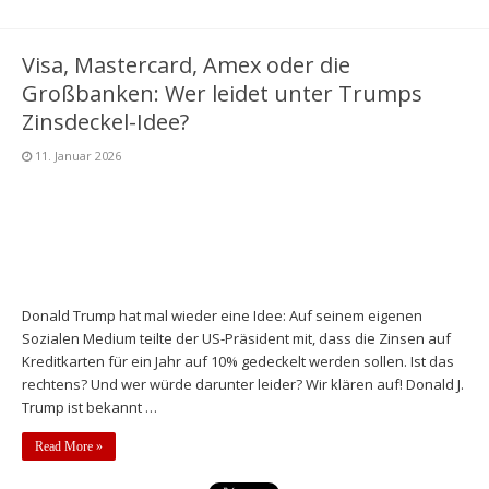
Visa, Mastercard, Amex oder die
Großbanken: Wer leidet unter Trumps
Zinsdeckel-Idee?
11. Januar 2026
Donald Trump hat mal wieder eine Idee: Auf seinem eigenen
Sozialen Medium teilte der US-Präsident mit, dass die Zinsen auf
Kreditkarten für ein Jahr auf 10% gedeckelt werden sollen. Ist das
rechtens? Und wer würde darunter leider? Wir klären auf! Donald J.
Trump ist bekannt …
Read More »