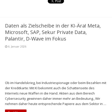
Daten als Zielscheibe in der KI-Ära! Meta,
Microsoft, SAP, Sekur Private Data,
Palantir, D-Wave im Fokus
6. Januar 2026
Ob im Handelskrieg, bei Industriespionage oder beim Bezahlen mit
der Kreditkarte: Mit KI bekommt auch die Schattenseite des
Internets neue Waffen in die Hand. Aktien aus dem Bereich
Cybersecurity gewinnen daher immer mehr an Bedeutung., Wir
nehmen daher heute entsprechende Papiere aus dem Sektor in …