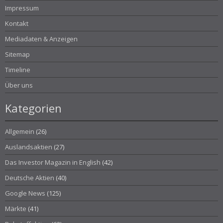
Impressum
Kontakt
Mediadaten & Anzeigen
Sitemap
Timeline
Über uns
Kategorien
Allgemein
(26)
Auslandsaktien
(27)
Das Investor Magazin in English
(42)
Deutsche Aktien
(40)
Google News
(125)
Märkte
(41)