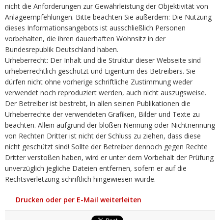
nicht die Anforderungen zur Gewährleistung der Objektivität von
Anlageempfehlungen. Bitte beachten Sie außerdem: Die Nutzung
dieses Informationsangebots ist ausschließlich Personen
vorbehalten, die ihren dauerhaften Wohnsitz in der
Bundesrepublik Deutschland haben.
Urheberrecht: Der Inhalt und die Struktur dieser Webseite sind
urheberrechtlich geschützt und Eigentum des Betreibers. Sie
dürfen nicht ohne vorherige schriftliche Zustimmung weder
verwendet noch reproduziert werden, auch nicht auszugsweise.
Der Betreiber ist bestrebt, in allen seinen Publikationen die
Urheberrechte der verwendeten Grafiken, Bilder und Texte zu
beachten. Allein aufgrund der bloßen Nennung oder Nichtnennung
von Rechten Dritter ist nicht der Schluss zu ziehen, dass diese
nicht geschützt sind! Sollte der Betreiber dennoch gegen Rechte
Dritter verstoßen haben, wird er unter dem Vorbehalt der Prüfung
unverzüglich jegliche Dateien entfernen, sofern er auf die
Rechtsverletzung schriftlich hingewiesen wurde.
Drucken oder per E-Mail weiterleiten