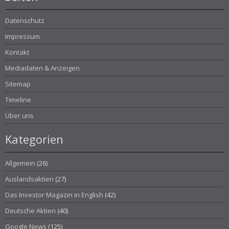
Datenschutz
Impressum
Kontakt
Mediadaten & Anzeigen
Sitemap
Timeline
Über uns
Kategorien
Allgemein
(26)
Auslandsaktien
(27)
Das Investor Magazin in English
(42)
Deutsche Aktien
(40)
Google News
(125)