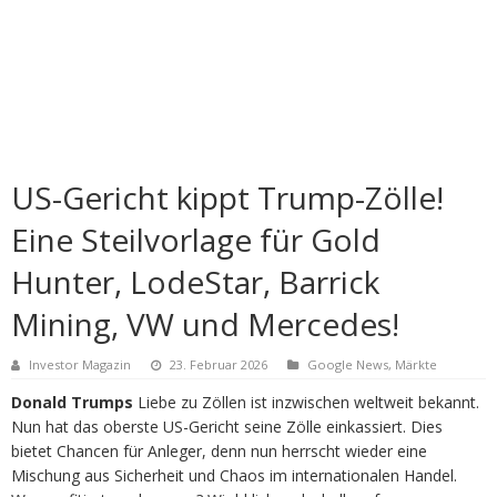
US-Gericht kippt Trump-Zölle!
Eine Steilvorlage für Gold
Hunter, LodeStar, Barrick
Mining, VW und Mercedes!
Investor Magazin
23. Februar 2026
Google News
,
Märkte
Donald Trumps
Liebe zu Zöllen ist inzwischen weltweit bekannt.
Nun hat das oberste US-Gericht seine Zölle einkassiert. Dies
bietet Chancen für Anleger, denn nun herrscht wieder eine
Mischung aus Sicherheit und Chaos im internationalen Handel.