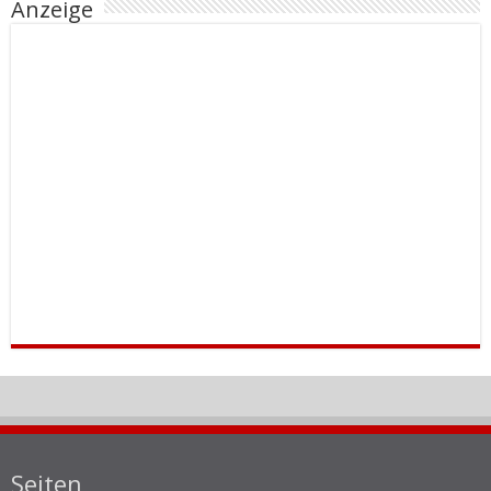
Anzeige
Seiten