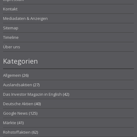
Kontakt
Mediadaten & Anzeigen
Sitemap
Timeline
Über uns
Kategorien
Allgemein
(26)
Auslandsaktien
(27)
Das Investor Magazin in English
(42)
Deutsche Aktien
(40)
Google News
(125)
Märkte
(41)
Rohstoffaktien
(62)