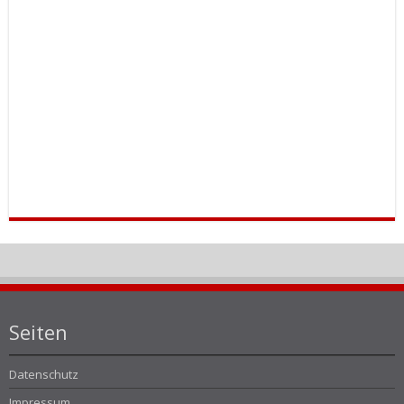
Seiten
Datenschutz
Impressum