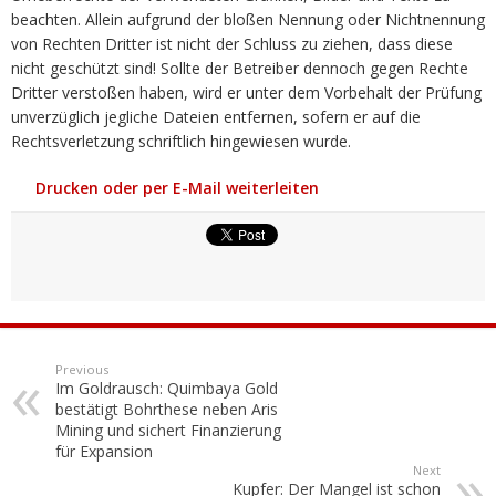
beachten. Allein aufgrund der bloßen Nennung oder Nichtnennung
von Rechten Dritter ist nicht der Schluss zu ziehen, dass diese
nicht geschützt sind! Sollte der Betreiber dennoch gegen Rechte
Dritter verstoßen haben, wird er unter dem Vorbehalt der Prüfung
unverzüglich jegliche Dateien entfernen, sofern er auf die
Rechtsverletzung schriftlich hingewiesen wurde.
Drucken oder per E-Mail weiterleiten
Previous
Im Goldrausch: Quimbaya Gold
bestätigt Bohrthese neben Aris
Mining und sichert Finanzierung
für Expansion
Next
Kupfer: Der Mangel ist schon