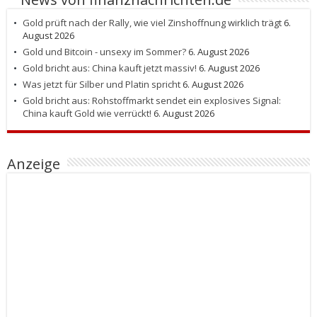
Gold prüft nach der Rally, wie viel Zinshoffnung wirklich trägt
6.
August 2026
Gold und Bitcoin - unsexy im Sommer?
6. August 2026
Gold bricht aus: China kauft jetzt massiv!
6. August 2026
Was jetzt für Silber und Platin spricht
6. August 2026
Gold bricht aus: Rohstoffmarkt sendet ein explosives Signal:
China kauft Gold wie verrückt!
6. August 2026
Anzeige