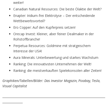
weiter!
Canadian Natural Resources: Die beste Ölaktie der Welt?
Enapter: Iridium-frei Elektrolyse – Der entscheidende
Wettbewerbsvorteil?
Ero Copper: Auf den Kupferpreis setzen!
Orecap Invest: Kleiner, aber feiner Dealmaker in der
Rohstoffbranche!
Perpetua Resources: Goldmine mit stratgeischem
Interesse der USA!
Aura Minerals: Unterbewertung und starkes Wachstum
Ranking: Die innovativsten Unternehmen der Welt!
Ranking: die meistverkauften Spielekonsolen aller Zeiten!
Graphiken/Tabellen/Bilder: Das Investor Magazin, Pixabay, Tesla,
Visual Capitalist
_______________________________________________________________________
______________