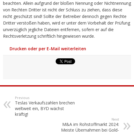
beachten. Allein aufgrund der bloßen Nennung oder Nichtnennung
von Rechten Dritter ist nicht der Schluss zu ziehen, dass diese
nicht geschützt sind! Sollte der Betreiber dennoch gegen Rechte
Dritter verstoßen haben, wird er unter dem Vorbehalt der Prüfung
unverzüglich jegliche Dateien entfernen, sofern er auf die
Rechtsverletzung schriftlich hingewiesen wurde.
Drucken oder per E-Mail weiterleiten
Previous
Teslas Verkaufszahlen brechen
weltweit ein, BYD wächst
kräftig!
Next
M&A im Rohstoffmarkt 2024:
Meiste Übernahmen bei Gold-