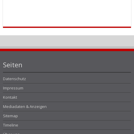
Seiten
Datenschutz
Impressum
Kontakt
Mediadaten & Anzeigen
Sitemap
Timeline