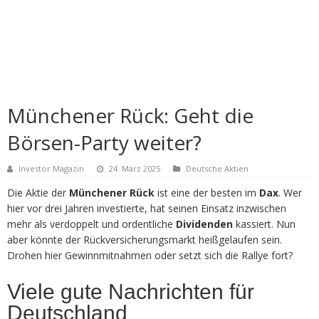
Münchener Rück: Geht die
Börsen-Party weiter?
Investor Magazin
24. März 2025
Deutsche Aktien
Die Aktie der
Münchener Rück
ist eine der besten im
Dax
. Wer
hier vor drei Jahren investierte, hat seinen Einsatz inzwischen
mehr als verdoppelt und ordentliche
Dividenden
kassiert. Nun
aber könnte der Rückversicherungsmarkt heißgelaufen sein.
Drohen hier Gewinnmitnahmen oder setzt sich die Rallye fort?
Viele gute Nachrichten für
Deutschland