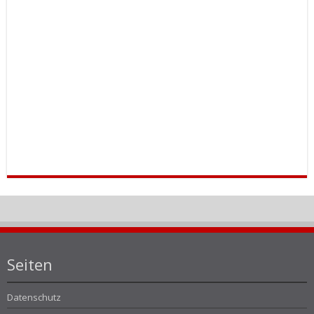
Seiten
Datenschutz