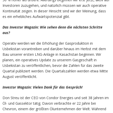
Investoren zuzugehen, und natürlich müssen wir auch operative
Kontinuität zeigen. In dieser Hinsicht sind wir der Meinung, dass
es ein erhebliches Aufwärtspotenzial gibt.
Das Investor Magazin: Wie sehen denn die nächsten Schritte
aus?
Operativ werden wir die Erhöhung der Gasproduktion in
Usbekistan vorantreiben und darüber hinaus im Herbst mit dem
Bau unserer ersten LNG-Anlage in Kasachstan beginnen. Wir
planen, ein operatives Update zu unserem Gasgeschäft in
Usbekistan zu veröffentlichen, bevor die Zahlen für das zweite
Quartal publiziert werden. Die Quartalszahlen werden etwa Mitte
August veröffentlicht.
Investor Magazin: Vielen Dank für das Gespräch!
Don Streu ist der CEO von Condor Energies und seit 38 Jahren im
Öl- und Gassektor tätig. Davon verbrachte er 22 Jahre bei
Chevron, einem der größten Ölunternehmen der Welt. Während