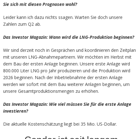
Sie sich mit diesen Prognosen wohl?
Leider kann ich dazu nichts ssagen. Warten Sie doch unsere
Zahlen zum Q2 ab.
Das Investor Magazin: Wann wird die LNG-Produktion beginnen?
Wir sind derzeit noch in Gesprächen und koordinieren den Zeitplan
mit unseren LNG-Abnahmepartnern. Wir möchten im Herbst mit
dem Bau der ersten Anlage beginnen. Unsere erste Anlage wird
800.000 Liter LNG pro Jahr produzieren und die Produktion wird
2026 beginnen. Nach der Inbetriebnahme der ersten Anlage
werden wir sofort mit dem Bau weiterer Anlagen beginnen, um
unsere Gesamtproduktionsmengen zu erhöhen.
Das Investor Magazin: Wie viel müssen Sie für die erste Anlage
investieren?
Die aktuelle Kostenschätzung liegt bei 35 Mio. US-Dollar.