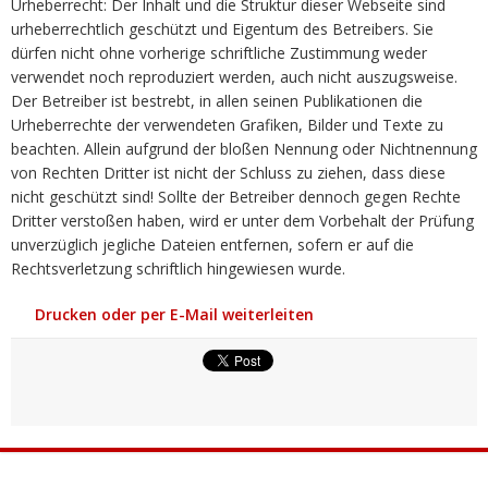
Urheberrecht: Der Inhalt und die Struktur dieser Webseite sind
urheberrechtlich geschützt und Eigentum des Betreibers. Sie
dürfen nicht ohne vorherige schriftliche Zustimmung weder
verwendet noch reproduziert werden, auch nicht auszugsweise.
Der Betreiber ist bestrebt, in allen seinen Publikationen die
Urheberrechte der verwendeten Grafiken, Bilder und Texte zu
beachten. Allein aufgrund der bloßen Nennung oder Nichtnennung
von Rechten Dritter ist nicht der Schluss zu ziehen, dass diese
nicht geschützt sind! Sollte der Betreiber dennoch gegen Rechte
Dritter verstoßen haben, wird er unter dem Vorbehalt der Prüfung
unverzüglich jegliche Dateien entfernen, sofern er auf die
Rechtsverletzung schriftlich hingewiesen wurde.
Drucken oder per E-Mail weiterleiten