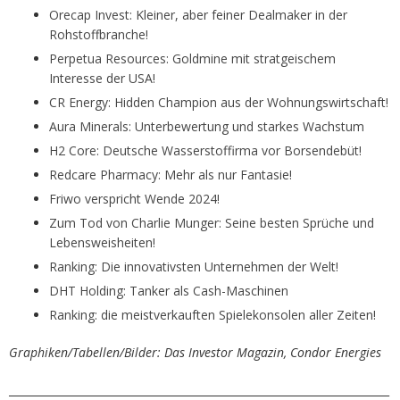
Orecap Invest: Kleiner, aber feiner Dealmaker in der
Rohstoffbranche!
Perpetua Resources: Goldmine mit stratgeischem
Interesse der USA!
CR Energy: Hidden Champion aus der Wohnungswirtschaft!
Aura Minerals: Unterbewertung und starkes Wachstum
H2 Core: Deutsche Wasserstoffirma vor Borsendebüt!
Redcare Pharmacy: Mehr als nur Fantasie!
Friwo verspricht Wende 2024!
Zum Tod von Charlie Munger: Seine besten Sprüche und
Lebensweisheiten!
Ranking: Die innovativsten Unternehmen der Welt!
DHT Holding: Tanker als Cash-Maschinen
Ranking: die meistverkauften Spielekonsolen aller Zeiten!
Graphiken/Tabellen/Bilder: Das Investor Magazin, Condor Energies
_______________________________________________________________________