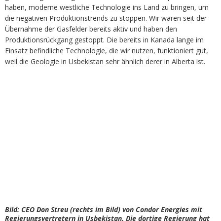
haben, moderne westliche Technologie ins Land zu bringen, um
die negativen Produktionstrends zu stoppen. Wir waren seit der
Übernahme der Gasfelder bereits aktiv und haben den
Produktionsrückgang gestoppt. Die bereits in Kanada lange im
Einsatz befindliche Technologie, die wir nutzen, funktioniert gut,
weil die Geologie in Usbekistan sehr ähnlich derer in Alberta ist.
Bild: CEO Don Streu (rechts im Bild) von Condor Energies mit
Regierungsvertretern in Usbekistan. Die dortige Regierung hat