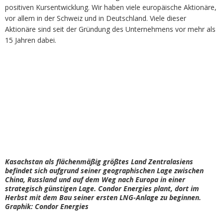
positiven Kursentwicklung. Wir haben viele europäische Aktionäre,
vor allem in der Schweiz und in Deutschland. Viele dieser
Aktionäre sind seit der Gründung des Unternehmens vor mehr als
15 Jahren dabei.
Kasachstan als flächenmäßig größtes Land Zentralasiens
befindet sich aufgrund seiner geographischen Lage zwischen
China, Russland und auf dem Weg nach Europa in einer
strategisch günstigen Lage. Condor Energies plant, dort im
Herbst mit dem Bau seiner ersten LNG-Anlage zu beginnen.
Graphik: Condor Energies