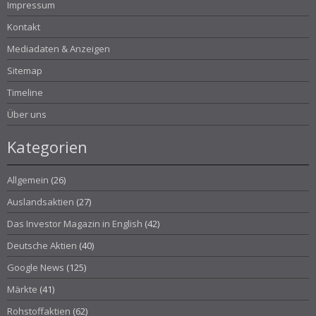
Impressum
Kontakt
Mediadaten & Anzeigen
Sitemap
Timeline
Über uns
Kategorien
Allgemein
(26)
Auslandsaktien
(27)
Das Investor Magazin in English
(42)
Deutsche Aktien
(40)
Google News
(125)
Märkte
(41)
Rohstoffaktien
(62)