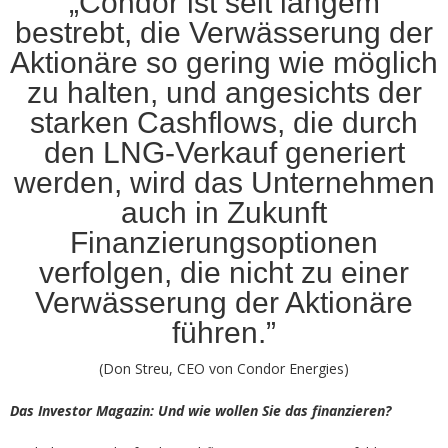
„Condor ist seit langem
bestrebt, die Verwässerung der
Aktionäre so gering wie möglich
zu halten, und angesichts der
starken Cashflows, die durch
den LNG-Verkauf generiert
werden, wird das Unternehmen
auch in Zukunft
Finanzierungsoptionen
verfolgen, die nicht zu einer
Verwässerung der Aktionäre
führen.”
(Don Streu, CEO von Condor Energies)
Das Investor Magazin: Und wie wollen Sie das finanzieren?