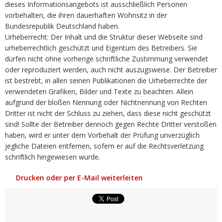
dieses Informationsangebots ist ausschließlich Personen
vorbehalten, die ihren dauerhaften Wohnsitz in der
Bundesrepublik Deutschland haben.
Urheberrecht: Der Inhalt und die Struktur dieser Webseite sind
urheberrechtlich geschützt und Eigentum des Betreibers. Sie
dürfen nicht ohne vorherige schriftliche Zustimmung verwendet
oder reproduziert werden, auch nicht auszugsweise. Der Betreiber
ist bestrebt, in allen seinen Publikationen die Urheberrechte der
verwendeten Grafiken, Bilder und Texte zu beachten. Allein
aufgrund der bloßen Nennung oder Nichtnennung von Rechten
Dritter ist nicht der Schluss zu ziehen, dass diese nicht geschützt
sind! Sollte der Betreiber dennoch gegen Rechte Dritter verstoßen
haben, wird er unter dem Vorbehalt der Prüfung unverzüglich
jegliche Dateien entfernen, sofern er auf die Rechtsverletzung
schriftlich hingewiesen wurde.
Drucken oder per E-Mail weiterleiten