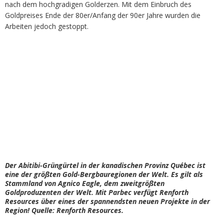
nach dem hochgradigen Golderzen. Mit dem Einbruch des
Goldpreises Ende der 80er/Anfang der 90er Jahre wurden die
Arbeiten jedoch gestoppt.
Der Abitibi-Grüngürtel in der kanadischen Provinz Québec ist
eine der größten Gold-Bergbauregionen der Welt. Es gilt als
Stammland von Agnico Eagle, dem zweitgrößten
Goldproduzenten der Welt. Mit Parbec verfügt Renforth
Resources über eines der spannendsten neuen Projekte in der
Region! Quelle: Renforth Resources.