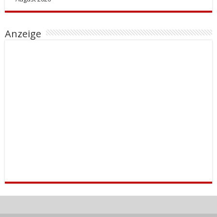
Anzeige