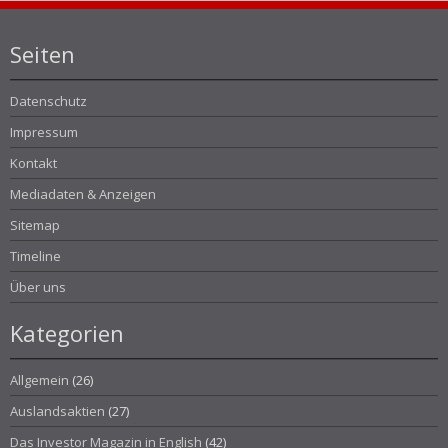
Seiten
Datenschutz
Impressum
Kontakt
Mediadaten & Anzeigen
Sitemap
Timeline
Über uns
Kategorien
Allgemein
(26)
Auslandsaktien
(27)
Das Investor Magazin in English
(42)