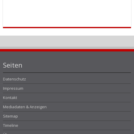
Seiten
Datenschutz
Impressum
Kontakt
Mediadaten & Anzeigen
Sitemap
Timeline