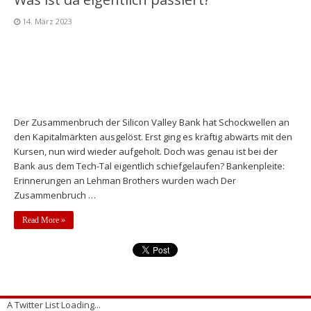
14. März 2023
Der Zusammenbruch der Silicon Valley Bank hat Schockwellen an
den Kapitalmärkten ausgelöst. Erst ging es kräftig abwärts mit den
Kursen, nun wird wieder aufgeholt. Doch was genau ist bei der
Bank aus dem Tech-Tal eigentlich schiefgelaufen? Bankenpleite:
Erinnerungen an Lehman Brothers wurden wach Der
Zusammenbruch …
Read More »
A Twitter List Loading...