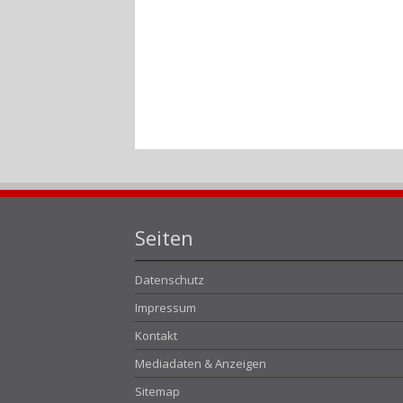
Seiten
Datenschutz
Impressum
Kontakt
Mediadaten & Anzeigen
Sitemap