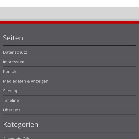
Seiten
Datenschutz
Impressum
Kontakt
Mediadaten & Anzeigen
Sitemap
Timeline
Über uns
Kategorien
Allgemein
(26)