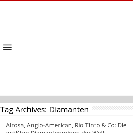
Tag Archives:
Diamanten
Alrosa, Anglo-American, Rio Tinto & Co: Die
größten Diamantenminen der Welt