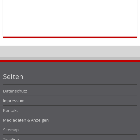
Seiten
Datenschutz
Impressum
Kontakt
Mediadaten & Anzeigen
Sitemap
Timeline