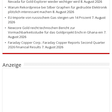
Nevada für Gold-Explorer wieder wichtiger wird
8. August 2026
Warum Rekordpreise bei Silber Graphen für gedruckte Elektronik
plötzlich interessant machen
8. August 2026
EU-Importe von russischem Gas steigen um 14 Prozent
7. August
2026
Newcore Gold reicht technischen Bericht zur
Vormachbarkeitsstudie für das Goldprojekt Enchi in Ghana ein
7.
August 2026
Faraday Copper Corp.: Faraday Copper Reports Second Quarter
2026 Financial Results
7. August 2026
Anzeige