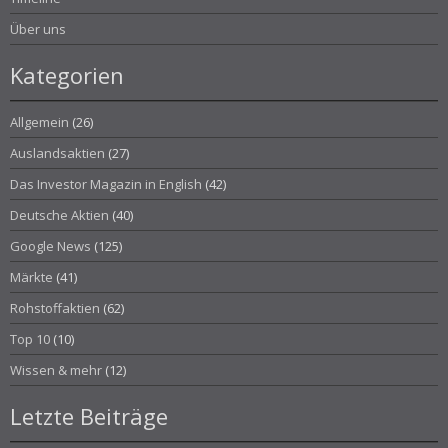
Über uns
Kategorien
Allgemein
(26)
Auslandsaktien
(27)
Das Investor Magazin in English
(42)
Deutsche Aktien
(40)
Google News
(125)
Märkte
(41)
Rohstoffaktien
(62)
Top 10
(10)
Wissen & mehr
(12)
Letzte Beiträge