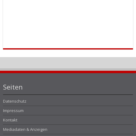
Seiten
Datenschutz
Impressum
Kontakt
Mediadaten & Anzeigen