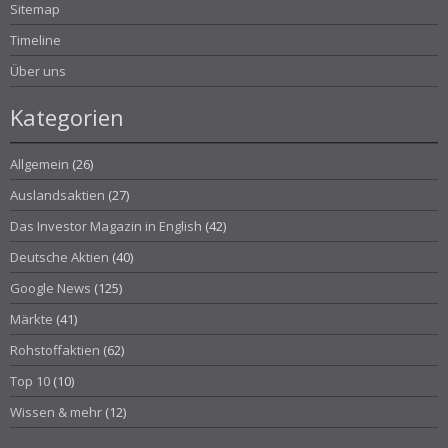
Sitemap
Timeline
Über uns
Kategorien
Allgemein
(26)
Auslandsaktien
(27)
Das Investor Magazin in English
(42)
Deutsche Aktien
(40)
Google News
(125)
Märkte
(41)
Rohstoffaktien
(62)
Top 10
(10)
Wissen & mehr
(12)