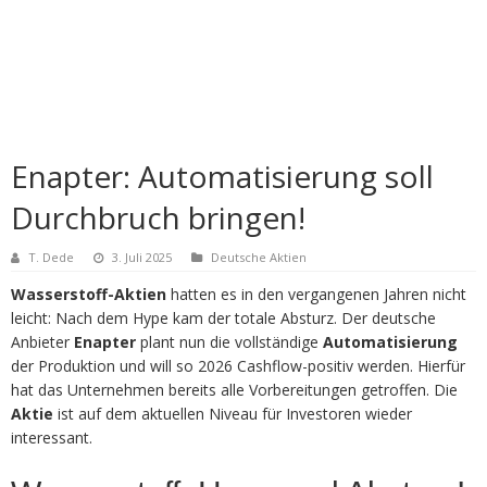
Enapter: Automatisierung soll
Durchbruch bringen!
T. Dede
3. Juli 2025
Deutsche Aktien
Wasserstoff-Aktien
hatten es in den vergangenen Jahren nicht
leicht: Nach dem Hype kam der totale Absturz. Der deutsche
Anbieter
Enapter
plant nun die vollständige
Automatisierung
der Produktion und will so 2026 Cashflow-positiv werden. Hierfür
hat das Unternehmen bereits alle Vorbereitungen getroffen. Die
Aktie
ist auf dem aktuellen Niveau für Investoren wieder
interessant.