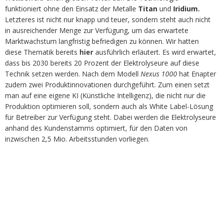
funktioniert ohne den Einsatz der Metalle
Titan
und
Iridium.
Letzteres ist nicht nur knapp und teuer, sondern steht auch nicht
in ausreichender Menge zur Verfügung, um das erwartete
Marktwachstum langfristig befriedigen zu können. Wir hatten
diese Thematik bereits
hier
ausführlich erläutert. Es wird erwartet,
dass bis 2030 bereits 20 Prozent der Elektrolyseure auf diese
Technik setzen werden. Nach dem Modell
Nexus 1000
hat Enapter
zudem zwei Produktinnovationen durchgeführt. Zum einen setzt
man auf eine eigene KI (Künstliche Intelligenz), die nicht nur die
Produktion optimieren soll, sondern auch als White Label-Lösung
für Betreiber zur Verfügung steht. Dabei werden die Elektrolyseure
anhand des Kundenstamms optimiert, für den Daten von
inzwischen 2,5 Mio. Arbeitsstunden vorliegen.