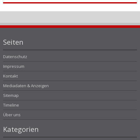
Seiten
Datenschutz
Impressum
Kontakt
Mediadaten & Anzeigen
Sitemap
Timeline
Über uns
Kategorien