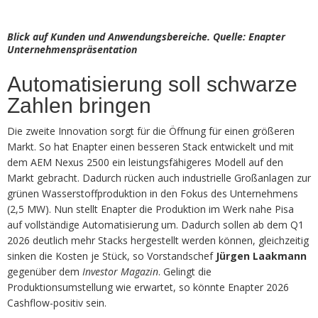
Blick auf Kunden und Anwendungsbereiche. Quelle: Enapter
Unternehmenspräsentation
Automatisierung soll schwarze
Zahlen bringen
Die zweite Innovation sorgt für die Öffnung für einen größeren
Markt. So hat Enapter einen besseren Stack entwickelt und mit
dem AEM Nexus 2500 ein leistungsfähigeres Modell auf den
Markt gebracht. Dadurch rücken auch industrielle Großanlagen zur
grünen Wasserstoffproduktion in den Fokus des Unternehmens
(2,5 MW). Nun stellt Enapter die Produktion im Werk nahe Pisa
auf vollständige Automatisierung um. Dadurch sollen ab dem Q1
2026 deutlich mehr Stacks hergestellt werden können, gleichzeitig
sinken die Kosten je Stück, so Vorstandschef
Jürgen Laakmann
gegenüber dem
Investor Magazin
. Gelingt die
Produktionsumstellung wie erwartet, so könnte Enapter 2026
Cashflow-positiv sein.