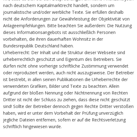
nach deutschem Kapitalmarktrecht handelt, sondern um
journalistische und/oder werbliche Texte. Sie erfüllen deshalb
nicht die Anforderungen zur Gewährleistung der Objektivität von
Anlageempfehlungen. Bitte beachten Sie außerdem: Die Nutzung
dieses Informationsangebots ist ausschließlich Personen
vorbehalten, die ihren dauerhaften Wohnsitz in der
Bundesrepublik Deutschland haben.
Urheberrecht: Der Inhalt und die Struktur dieser Webseite sind
urheberrechtlich geschützt und Eigentum des Betreibers. Sie
dürfen nicht ohne vorherige schriftliche Zustimmung verwendet
oder reproduziert werden, auch nicht auszugsweise. Der Betreiber
ist bestrebt, in allen seinen Publikationen die Urheberrechte der
verwendeten Grafiken, Bilder und Texte zu beachten. Allein
aufgrund der bloßen Nennung oder Nichtnennung von Rechten
Dritter ist nicht der Schluss zu ziehen, dass diese nicht geschützt
sind! Sollte der Betreiber dennoch gegen Rechte Dritter verstoßen
haben, wird er unter dem Vorbehalt der Prüfung unverzüglich
jegliche Dateien entfernen, sofern er auf die Rechtsverletzung
schriftlich hingewiesen wurde.