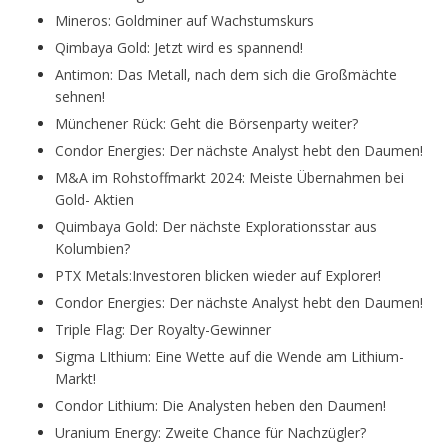
Mineros: Goldminer auf Wachstumskurs
Qimbaya Gold: Jetzt wird es spannend!
Antimon: Das Metall, nach dem sich die Großmächte
sehnen!
Münchener Rück: Geht die Börsenparty weiter?
Condor Energies: Der nächste Analyst hebt den Daumen!
M&A im Rohstoffmarkt 2024: Meiste Übernahmen bei
Gold- Aktien
Quimbaya Gold: Der nächste Explorationsstar aus
Kolumbien?
PTX Metals:Investoren blicken wieder auf Explorer!
Condor Energies: Der nächste Analyst hebt den Daumen!
Triple Flag: Der Royalty-Gewinner
Sigma LIthium: Eine Wette auf die Wende am Lithium-
Markt!
Condor Lithium: Die Analysten heben den Daumen!
Uranium Energy: Zweite Chance für Nachzügler?