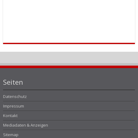
Seiten
Datenschutz
Impressum
Kontakt
Mediadaten & Anzeigen
Sitemap