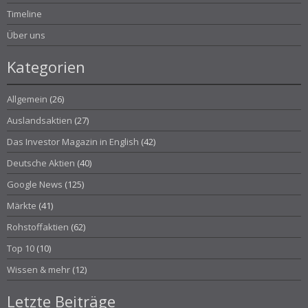
Timeline
Über uns
Kategorien
Allgemein
(26)
Auslandsaktien
(27)
Das Investor Magazin in English
(42)
Deutsche Aktien
(40)
Google News
(125)
Märkte
(41)
Rohstoffaktien
(62)
Top 10
(10)
Wissen & mehr
(12)
Letzte Beiträge