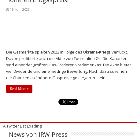
19. Juni 2023
Die Gasmärkte spielten 2022 in Folge des Ukraine-Kriegs verrückt.
Davon profitierte auch die Aktie von Tourmaline Oil. Die Kanadier
sind einer der größten Gas-Förderer Nordamerikas. Die Aktie bietet
viel Dividende und eine niedrige Bewertung. Noch dazu scheinen
die Chancen auf höhere Gaspreise gestiegen zu sein. …
Read More »
A Twitter List Loading...
News von IRW-Press