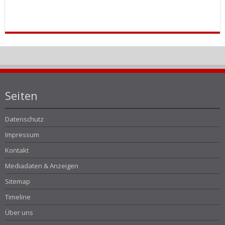
Seiten
Datenschutz
Impressum
Kontakt
Mediadaten & Anzeigen
Sitemap
Timeline
Über uns