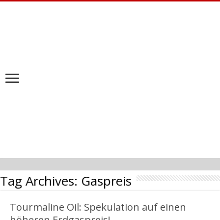
Tag Archives:
Gaspreis
Tourmaline Oil: Spekulation auf einen
höheren Erdgaspreis!