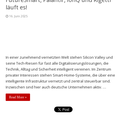
läuft es!
16. Juni 2025
In einer zunehmend vernetzten Welt stehen Silicon Valley und
seine Tech-Riesen für fast alle Digitalisierungslösungen, die
Technik, Alltag und Sicherheit intelligent vereinen. Im Zentrum
privater Interessen stehen Smart-Home-Systeme, die über eine
intelligente Infrastruktur vernetzt und zentral steuerbar sind.
Inzwischen sind hier auch deutsche Unternehmen aktiv. …
Read More »