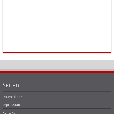
Seiten
Datenschutz
Impressum
Kontakt