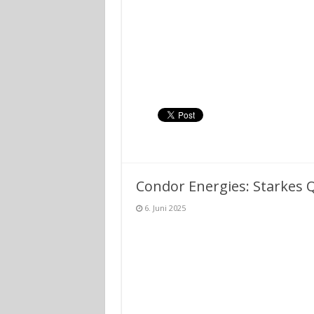
Condor Energies: Starkes 
6. Juni 2025