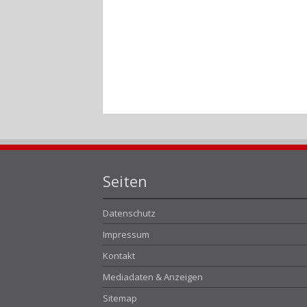
Seiten
Datenschutz
Impressum
Kontakt
Mediadaten & Anzeigen
Sitemap