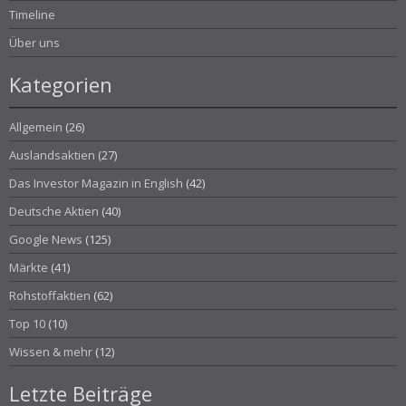
Timeline
Über uns
Kategorien
Allgemein
(26)
Auslandsaktien
(27)
Das Investor Magazin in English
(42)
Deutsche Aktien
(40)
Google News
(125)
Märkte
(41)
Rohstoffaktien
(62)
Top 10
(10)
Wissen & mehr
(12)
Letzte Beiträge