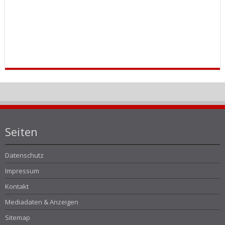
Seiten
Datenschutz
Impressum
Kontakt
Mediadaten & Anzeigen
Sitemap