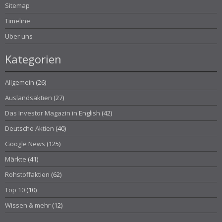
Sitemap
Timeline
Über uns
Kategorien
Allgemein
(26)
Auslandsaktien
(27)
Das Investor Magazin in English
(42)
Deutsche Aktien
(40)
Google News
(125)
Märkte
(41)
Rohstoffaktien
(62)
Top 10
(10)
Wissen & mehr
(12)