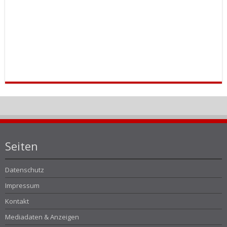
Seiten
Datenschutz
Impressum
Kontakt
Mediadaten & Anzeigen