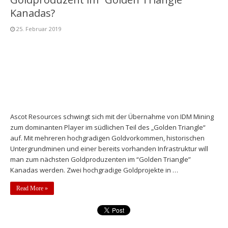
Kanadas?
25. Februar 2019
Ascot Resources schwingt sich mit der Übernahme von IDM Mining
zum dominanten Player im südlichen Teil des „Golden Triangle“
auf. Mit mehreren hochgradigen Goldvorkommen, historischen
Untergrundminen und einer bereits vorhanden Infrastruktur will
man zum nächsten Goldproduzenten im “Golden Triangle”
Kanadas werden. Zwei hochgradige Goldprojekte in …
Read More »