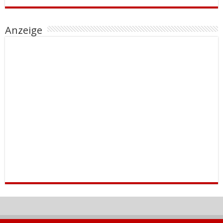
Anzeige