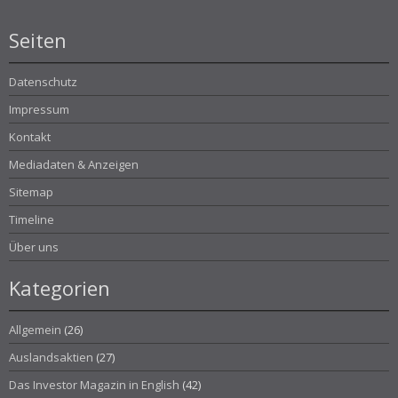
Seiten
Datenschutz
Impressum
Kontakt
Mediadaten & Anzeigen
Sitemap
Timeline
Über uns
Kategorien
Allgemein
(26)
Auslandsaktien
(27)
Das Investor Magazin in English
(42)