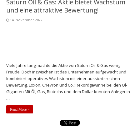
Saturn Oil & Gas: Aktie bietet Wachstum
und eine attraktive Bewertung!
14. November 2022
Viele Jahre lang machte die Aktie von Saturn Oil & Gas wenig
Freude. Doch inzwischen ist das Unternehmen aufgewacht und
kombiniert operatives Wachstum mit einer aussichtsreichen
Bewertung. Exxon, Chevron und Co.: Rekordgewinne bei den Öl-
Giganten Mit Öl, Gas, Biotechs und dem Dollar konnten Anleger in
…
Read More »