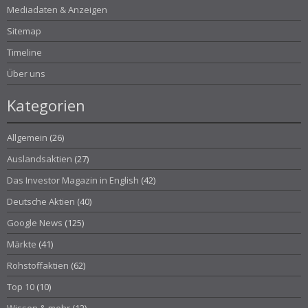
Mediadaten & Anzeigen
Sitemap
Timeline
Über uns
Kategorien
Allgemein
(26)
Auslandsaktien
(27)
Das Investor Magazin in English
(42)
Deutsche Aktien
(40)
Google News
(125)
Märkte
(41)
Rohstoffaktien
(62)
Top 10
(10)