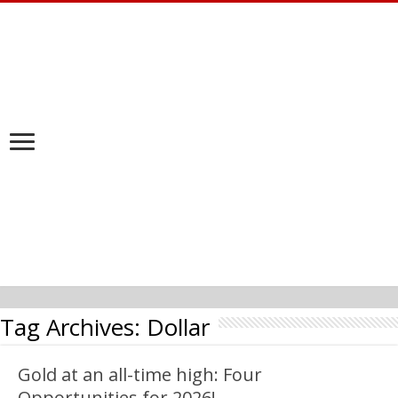
Tag Archives:
Dollar
Gold at an all-time high: Four
Opportunities for 2026!