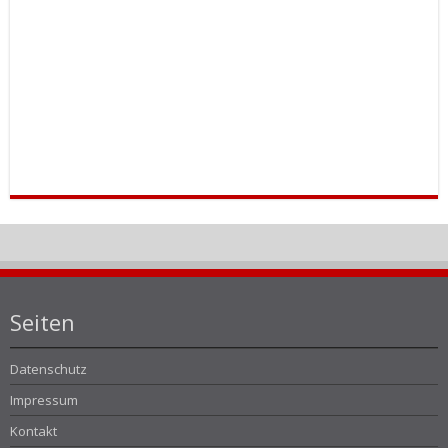
Seiten
Datenschutz
Impressum
Kontakt