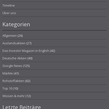
Timeline
Über uns
Kategorien
Allgemein
(26)
Auslandsaktien
(27)
Das Investor Magazin in English
(42)
Deutsche Aktien
(40)
Google News
(125)
Märkte
(41)
Rohstoffaktien
(62)
Top 10
(10)
Wissen & mehr
(12)
Letzte Beiträge