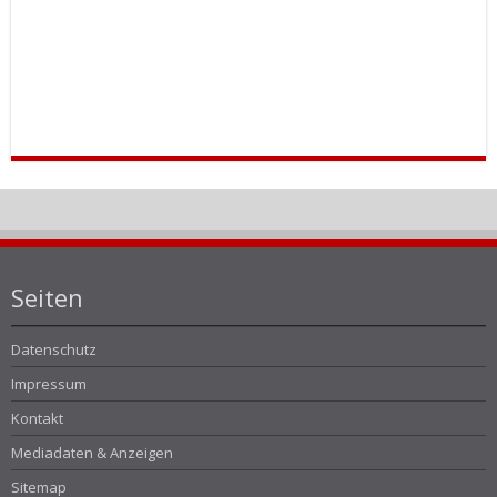
Seiten
Datenschutz
Impressum
Kontakt
Mediadaten & Anzeigen
Sitemap