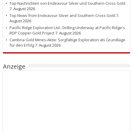
Top-Nachrichten von Endeavour Silver und Southern Cross Gold
7. August 2026
Top News from Endeavour Silver and Southern Cross Gold
7.
August 2026
Pacific Ridge Exploration Ltd.: Drilling Underway at Pacific Ridge's
RDP Copper-Gold Project
7. August 2026
Cambria Gold Mines-Aktie: Sorgfältige Exploration als Grundlage
für den Erfolg
7. August 2026
Anzeige