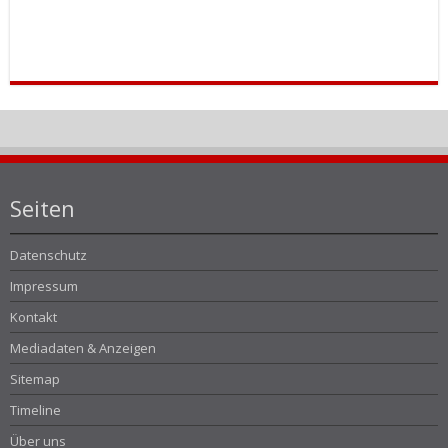
Seiten
Datenschutz
Impressum
Kontakt
Mediadaten & Anzeigen
Sitemap
Timeline
Über uns