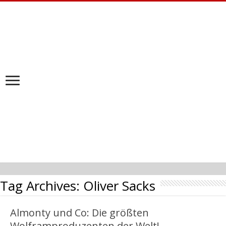
Tag Archives:
Oliver Sacks
Almonty und Co: Die größten
Wolframproduzenten der Welt!