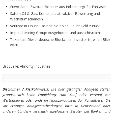
Friwo-Aktie: Zweirad-Booster aus Indien sorgt für Fantasie
Saturn Oil & Gas: Kombi aus attraktiver Bewertung und
Wachstumschancen
Verluste in Online-Casinos: So holen Sie Ihr Geld zurück!
Imperial Mining Group: Ausgebombt und aussichtsreich!
Tokentus: Dieser deutsche Blockchain-Investor ist einen Blick
wert!
Bildquelle: Almonty Industries
Disclaimer / Risikohinweis:
Die hier getätigten Analysen stellen
grundsätzlich keine Empfehlung zum Kauf oder Verkauf von
Wertpapieren oder anderen Finanzprodukten da. Konsultieren Sie
vor etwaigen Anlageentscheidungen bitte in Deutschland oder
anderen Ländern gesetzlich zugelassene Berater bei Banken und