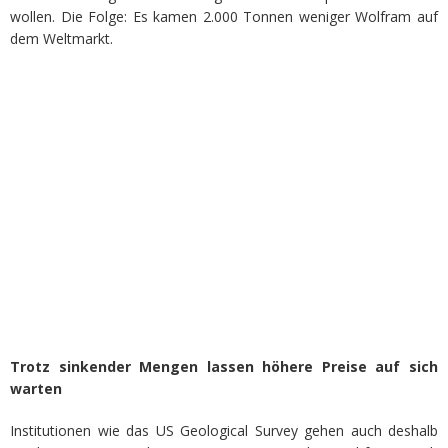
wollen. Die Folge: Es kamen 2.000 Tonnen weniger Wolfram auf
dem Weltmarkt.
Trotz sinkender Mengen lassen höhere Preise auf sich
warten
Institutionen wie das US Geological Survey gehen auch deshalb