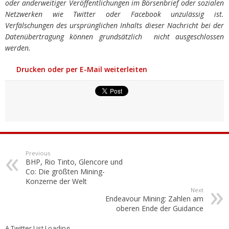
oder anderweitiger Veröffentlichungen im Börsenbrief oder sozialen
Netzwerken wie Twitter oder Facebook unzulässig ist.
Verfälschungen des ursprünglichen Inhalts dieser Nachricht bei der
Datenübertragung können grundsätzlich nicht ausgeschlossen
werden.
Drucken oder per E-Mail weiterleiten
Previous
BHP, Rio Tinto, Glencore und
Co: Die größten Mining-
Konzerne der Welt
Next
Endeavour Mining: Zahlen am
oberen Ende der Guidance
A Twitter List Loading...