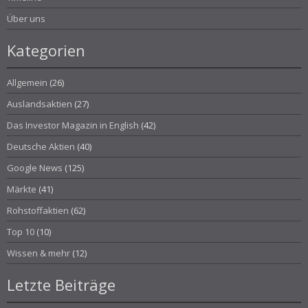
Über uns
Kategorien
Allgemein
(26)
Auslandsaktien
(27)
Das Investor Magazin in English
(42)
Deutsche Aktien
(40)
Google News
(125)
Märkte
(41)
Rohstoffaktien
(62)
Top 10
(10)
Wissen & mehr
(12)
Letzte Beiträge