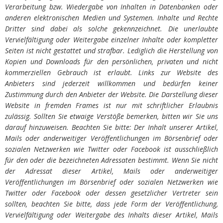
Verarbeitung bzw. Wiedergabe von Inhalten in Datenbanken oder
anderen elektronischen Medien und Systemen. Inhalte und Rechte
Dritter sind dabei als solche gekennzeichnet. Die unerlaubte
Vervielfältigung oder Weitergabe einzelner Inhalte oder kompletter
Seiten ist nicht gestattet und strafbar. Lediglich die Herstellung von
Kopien und Downloads für den persönlichen, privaten und nicht
kommerziellen Gebrauch ist erlaubt. Links zur Website des
Anbieters sind jederzeit willkommen und bedürfen keiner
Zustimmung durch den Anbieter der Website. Die Darstellung dieser
Website in fremden Frames ist nur mit schriftlicher Erlaubnis
zulässig. Sollten Sie etwaige Verstöße bemerken, bitten wir Sie uns
darauf hinzuweisen. Beachten Sie bitte: Der Inhalt unserer Artikel,
Mails oder anderweitiger Veröffentlichungen im Börsenbrief oder
sozialen Netzwerken wie Twitter oder Facebook ist ausschließlich
für den oder die bezeichneten Adressaten bestimmt. Wenn Sie nicht
der Adressat dieser Artikel, Mails oder anderweitiger
Veröffentlichungen im Börsenbrief oder sozialen Netzwerken wie
Twitter oder Facebook oder dessen gesetzlicher Vertreter sein
sollten, beachten Sie bitte, dass jede Form der Veröffentlichung,
Vervielfältigung oder Weitergabe des Inhalts dieser Artikel, Mails