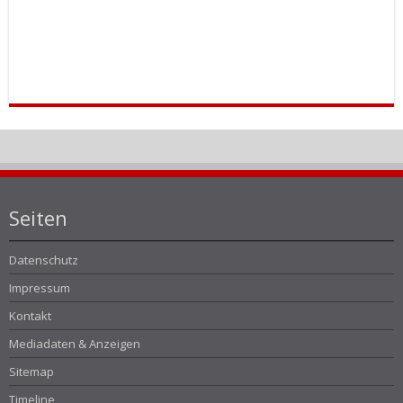
Seiten
Datenschutz
Impressum
Kontakt
Mediadaten & Anzeigen
Sitemap
Timeline