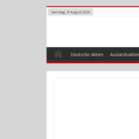
Samstag , 8 August 2026
Deutsche Aktien
Auslandsaktie