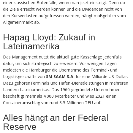
einer klassischen Bullenfalle, wenn man jetzt einsteigt. Denn ob
die Ziele erreicht werden können und die Dividenden nicht von
den Kursverlusten aufgefressen werden, hängt maßgeblich vom
Allgemeinmarkt ab.
Hapag Lloyd: Zukauf in
Lateinamerika
Das Management nutzt die aktuell gute Kassenlage jedenfalls
dafür, um sich strategisch zu erweitern. Vor wenigen Tagen
meldeten die Hamburger die Übernahme des Terminal- und
Logistikgeschäfts von
SM SAAM S.A.
für eine Milliarde US-Dollar.
Dazu gehörenTerminals und Hafen-Dienstleistungen in mehreren
Ländern Lateinamerikas. Das 1960 gegründete Unternehmen
beschäftigt mehr als 4.000 Mitarbeiter und wies 2021 einen
Containerumschlag von rund 3,5 Millionen TEU auf.
Alles hängt an der Federal
Reserve