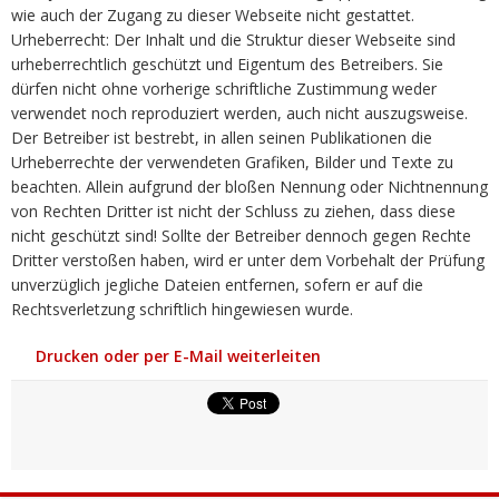
wie auch der Zugang zu dieser Webseite nicht gestattet.
Urheberrecht: Der Inhalt und die Struktur dieser Webseite sind
urheberrechtlich geschützt und Eigentum des Betreibers. Sie
dürfen nicht ohne vorherige schriftliche Zustimmung weder
verwendet noch reproduziert werden, auch nicht auszugsweise.
Der Betreiber ist bestrebt, in allen seinen Publikationen die
Urheberrechte der verwendeten Grafiken, Bilder und Texte zu
beachten. Allein aufgrund der bloßen Nennung oder Nichtnennung
von Rechten Dritter ist nicht der Schluss zu ziehen, dass diese
nicht geschützt sind! Sollte der Betreiber dennoch gegen Rechte
Dritter verstoßen haben, wird er unter dem Vorbehalt der Prüfung
unverzüglich jegliche Dateien entfernen, sofern er auf die
Rechtsverletzung schriftlich hingewiesen wurde.
Drucken oder per E-Mail weiterleiten