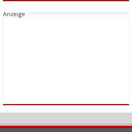
Anzeige