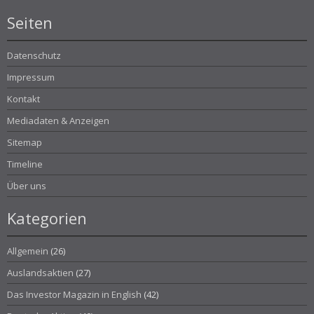
Seiten
Datenschutz
Impressum
Kontakt
Mediadaten & Anzeigen
Sitemap
Timeline
Über uns
Kategorien
Allgemein
(26)
Auslandsaktien
(27)
Das Investor Magazin in English
(42)