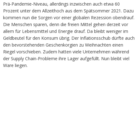
Prä-Pandemie-Niveau, allerdings inzwischen auch etwa 60
Prozent unter dem Allzeithoch aus dem Spätsommer 2021. Dazu
kommen nun die Sorgen vor einer globalen Rezession obendrauf.
Die Menschen sparen, denn die freien Mittel gehen derzeit vor
allem für Lebensmittel und Energie drauf. Da bleibt weniger im
Geldbeutel für den Konsum übrig. Der Inflationsschub dürfte auch
den bevorstehenden Geschenkorgien zu Weihnachten einen
Riegel vorschieben. Zudem hatten viele Unternehmen während
der Supply Chain-Probleme ihre Lager aufgefüllt. Nun bleibt viel
Ware liegen.