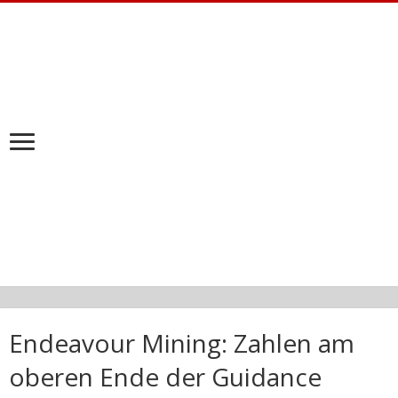
Endeavour Mining: Zahlen am
oberen Ende der Guidance