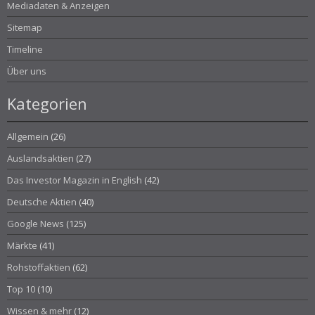
Mediadaten & Anzeigen
Sitemap
Timeline
Über uns
Kategorien
Allgemein
(26)
Auslandsaktien
(27)
Das Investor Magazin in English
(42)
Deutsche Aktien
(40)
Google News
(125)
Märkte
(41)
Rohstoffaktien
(62)
Top 10
(10)
Wissen & mehr
(12)