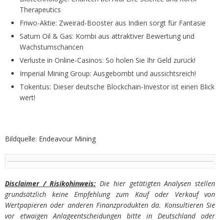
Therapeutics
Friwo-Aktie: Zweirad-Booster aus Indien sorgt für Fantasie
Saturn Oil & Gas: Kombi aus attraktiver Bewertung und
Wachstumschancen
Verluste in Online-Casinos: So holen Sie Ihr Geld zurück!
Imperial Mining Group: Ausgebombt und aussichtsreich!
Tokentus: Dieser deutsche Blockchain-Investor ist einen Blick
wert!
Bildquelle: Endeavour Mining
Disclaimer / Risikohinweis:
Die hier getätigten Analysen stellen
grundsätzlich keine Empfehlung zum Kauf oder Verkauf von
Wertpapieren oder anderen Finanzprodukten da. Konsultieren Sie
vor etwaigen Anlageentscheidungen bitte in Deutschland oder