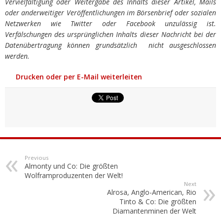
Vervielfältigung oder Weitergabe des Inhalts dieser Artikel, Mails
oder anderweitiger Veröffentlichungen im Börsenbrief oder sozialen
Netzwerken wie Twitter oder Facebook unzulässig ist.
Verfälschungen des ursprünglichen Inhalts dieser Nachricht bei der
Datenübertragung können grundsätzlich nicht ausgeschlossen
werden.
Drucken oder per E-Mail weiterleiten
Previous
Almonty und Co: Die größten
Wolframproduzenten der Welt!
Next
Alrosa, Anglo-American, Rio
Tinto & Co: Die größten
Diamantenminen der Welt