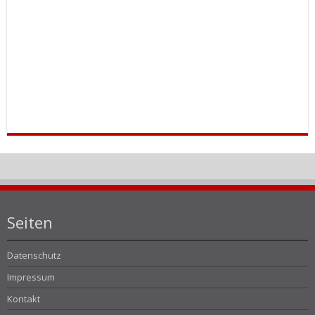
Seiten
Datenschutz
Impressum
Kontakt