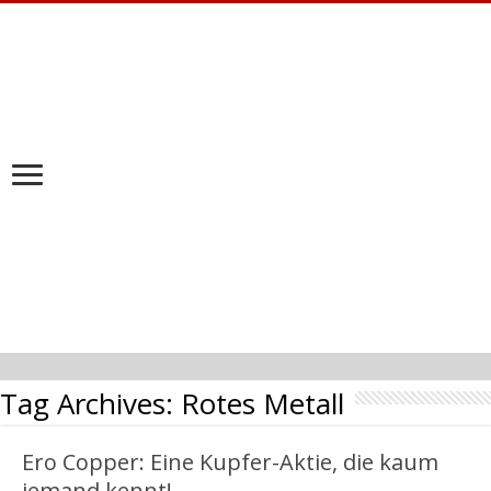
Tag Archives:
Rotes Metall
Ero Copper: Eine Kupfer-Aktie, die kaum
jemand kennt!