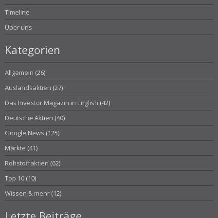
Timeline
Über uns
Kategorien
Allgemein
(26)
Auslandsaktien
(27)
Das Investor Magazin in English
(42)
Deutsche Aktien
(40)
Google News
(125)
Märkte
(41)
Rohstoffaktien
(62)
Top 10
(10)
Wissen & mehr
(12)
Letzte Beiträge