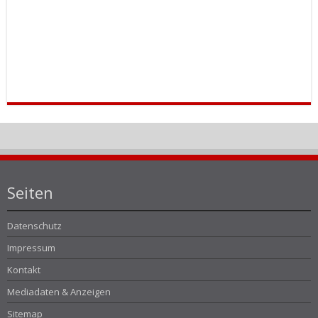
Seiten
Datenschutz
Impressum
Kontakt
Mediadaten & Anzeigen
Sitemap