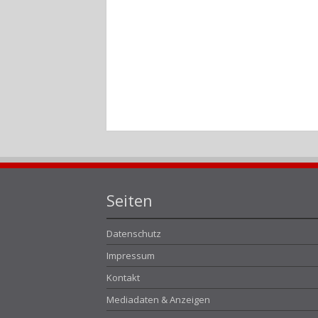
Seiten
Datenschutz
Impressum
Kontakt
Mediadaten & Anzeigen