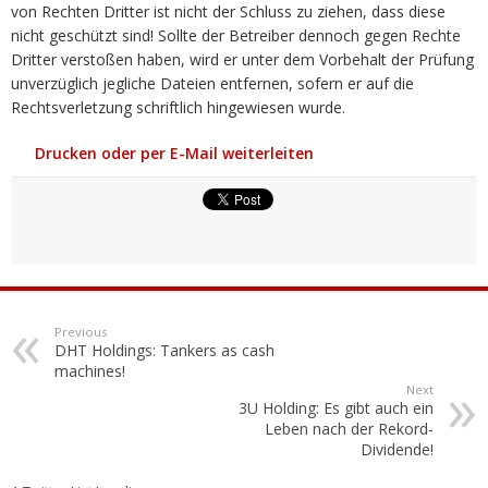
von Rechten Dritter ist nicht der Schluss zu ziehen, dass diese
nicht geschützt sind! Sollte der Betreiber dennoch gegen Rechte
Dritter verstoßen haben, wird er unter dem Vorbehalt der Prüfung
unverzüglich jegliche Dateien entfernen, sofern er auf die
Rechtsverletzung schriftlich hingewiesen wurde.
Drucken oder per E-Mail weiterleiten
Previous
DHT Holdings: Tankers as cash
machines!
Next
3U Holding: Es gibt auch ein
Leben nach der Rekord-
Dividende!