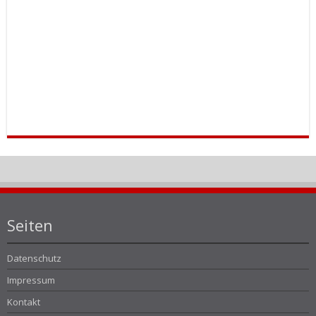
Seiten
Datenschutz
Impressum
Kontakt