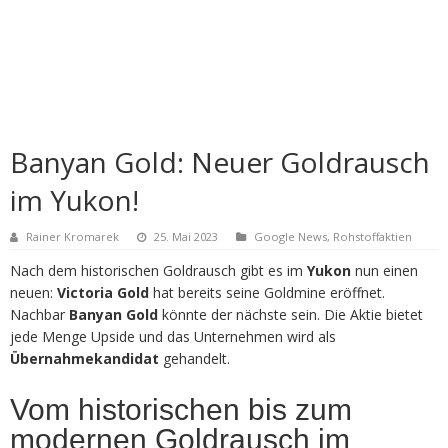
Banyan Gold: Neuer Goldrausch
im Yukon!
Rainer Kromarek
25. Mai 2023
Google News
,
Rohstoffaktien
Nach dem historischen Goldrausch gibt es im
Yukon
nun einen
neuen:
Victoria Gold
hat bereits seine Goldmine eröffnet.
Nachbar
Banyan Gold
könnte der nächste sein. Die Aktie bietet
jede Menge Upside und das Unternehmen wird als
Übernahmekandidat
gehandelt.
Vom historischen bis zum
modernen Goldrausch im