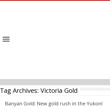
Tag Archives:
Victoria Gold
Banyan Gold: New gold rush in the Yukon!