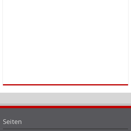
Seiten