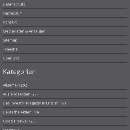
Datenschutz
Impressum
Kontakt
Mediadaten & Anzeigen
Sitemap
Timeline
Über uns
Kategorien
Allgemein
(26)
Auslandsaktien
(27)
Das Investor Magazin in English
(42)
Deutsche Aktien
(40)
Google News
(125)