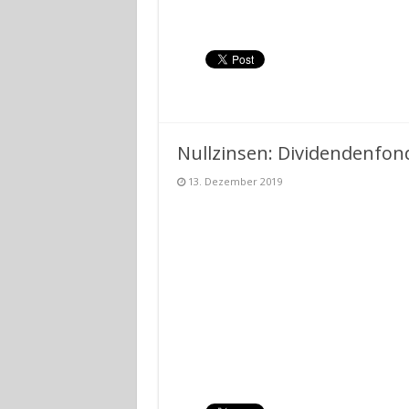
Nullzinsen: Dividendenfond
13. Dezember 2019