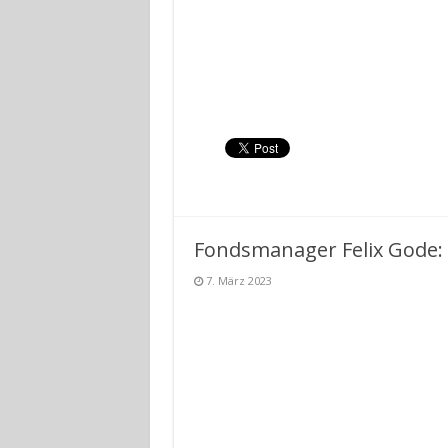
Fondsmanager Felix Gode:
7. März 2023