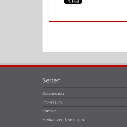
Seiten
Datenschutz
Impressum
Kontakt
Mediadaten & Anzeigen