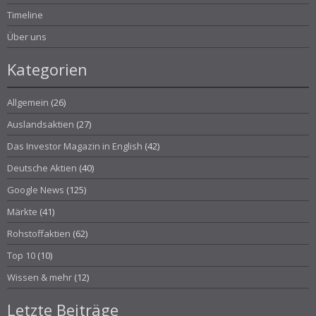
Timeline
Über uns
Kategorien
Allgemein
(26)
Auslandsaktien
(27)
Das Investor Magazin in English
(42)
Deutsche Aktien
(40)
Google News
(125)
Märkte
(41)
Rohstoffaktien
(62)
Top 10
(10)
Wissen & mehr
(12)
Letzte Beiträge