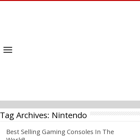
Tag Archives:
Nintendo
Best Selling Gaming Consoles In The
World!