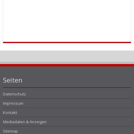
Seiten
Datenschutz
Impressum
Kontakt
Mediadaten & Anzeigen
Sitemap