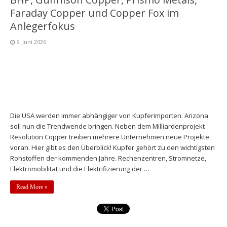
Faraday Copper und Copper Fox im
Anlegerfokus
9. Juni 2026
Die USA werden immer abhängiger von Kupferimporten. Arizona
soll nun die Trendwende bringen. Neben dem Milliardenprojekt
Resolution Copper treiben mehrere Unternehmen neue Projekte
voran. Hier gibt es den Überblick! Kupfer gehört zu den wichtigsten
Rohstoffen der kommenden Jahre. Rechenzentren, Stromnetze,
Elektromobilität und die Elektrifizierung der …
Read More »