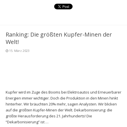
Ranking: Die größten Kupfer-Minen der
Welt!
15. März 2023
Kupfer wird im Zuge des Booms bei Elektroautos und Erneuerbarer
Energien immer wichtiger. Doch die Produktion in den Minen hinkt
hinterher. Wir bräuchten 20% mehr, sagen Analysten. Wir blicken
auf die größten Kupfer-Minen der Welt. Dekarbonisierung: die
größte Herausforderung des 21. Jahrhunderts! Die
“Dekarbonisierung” ist …