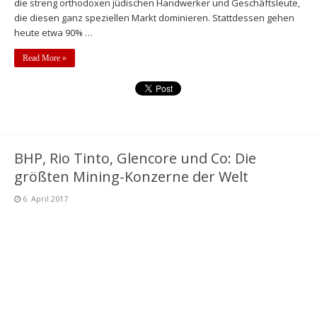
die streng orthodoxen jüdischen Handwerker und Geschäftsleute,
die diesen ganz speziellen Markt dominieren. Stattdessen gehen
heute etwa 90% …
Read More »
BHP, Rio Tinto, Glencore und Co: Die
größten Mining-Konzerne der Welt
6. April 2017