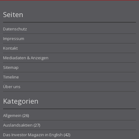
Seiten
Datenschutz
Impressum
Kontakt
Mediadaten & Anzeigen
Sitemap
Timeline
Über uns
Kategorien
Allgemein
(26)
Auslandsaktien
(27)
Das Investor Magazin in English
(42)