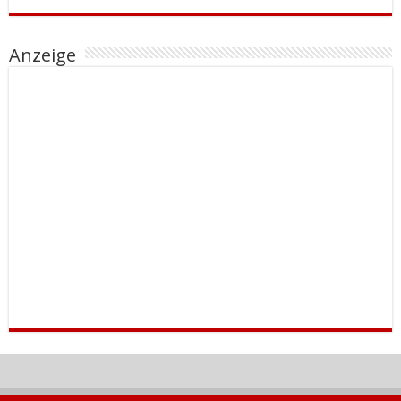
Anzeige