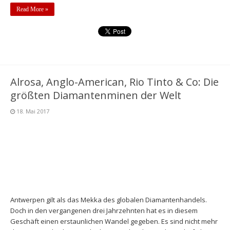
Read More »
Alrosa, Anglo-American, Rio Tinto & Co: Die
größten Diamantenminen der Welt
18. Mai 2017
Antwerpen gilt als das Mekka des globalen Diamantenhandels.
Doch in den vergangenen drei Jahrzehnten hat es in diesem
Geschäft einen erstaunlichen Wandel gegeben. Es sind nicht mehr