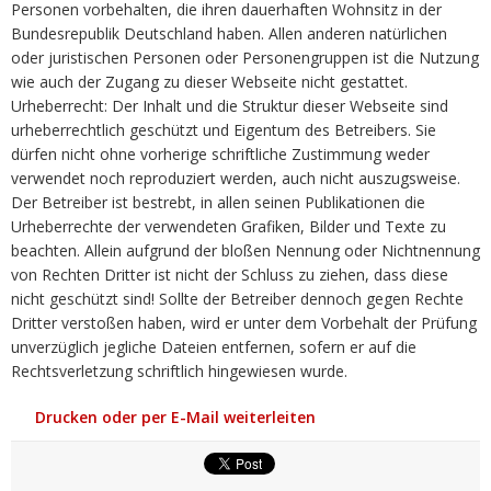
Personen vorbehalten, die ihren dauerhaften Wohnsitz in der
Bundesrepublik Deutschland haben. Allen anderen natürlichen
oder juristischen Personen oder Personengruppen ist die Nutzung
wie auch der Zugang zu dieser Webseite nicht gestattet.
Urheberrecht: Der Inhalt und die Struktur dieser Webseite sind
urheberrechtlich geschützt und Eigentum des Betreibers. Sie
dürfen nicht ohne vorherige schriftliche Zustimmung weder
verwendet noch reproduziert werden, auch nicht auszugsweise.
Der Betreiber ist bestrebt, in allen seinen Publikationen die
Urheberrechte der verwendeten Grafiken, Bilder und Texte zu
beachten. Allein aufgrund der bloßen Nennung oder Nichtnennung
von Rechten Dritter ist nicht der Schluss zu ziehen, dass diese
nicht geschützt sind! Sollte der Betreiber dennoch gegen Rechte
Dritter verstoßen haben, wird er unter dem Vorbehalt der Prüfung
unverzüglich jegliche Dateien entfernen, sofern er auf die
Rechtsverletzung schriftlich hingewiesen wurde.
Drucken oder per E-Mail weiterleiten