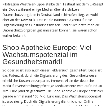
Pilotregion Westfalen-Lippe stellte den Testlauf mit dem E-Rezept
ein. Doch während einige Medien über die strikten
Datenschutzvorgaben in Deutschland schimpfen, liegt es wohl
eher an der
Gematik
. Das ist die nationale Agentur für die
Digitalisierung des Gesundheitswesen. Schließlich hätte man die
Datenschutzvorgaben gut umsetzen können, sie waren schon
vorher bekannt.
Shop Apotheke Europe: Viel
Wachstumspotenzial im
Gesundheitsmarkt!
So oder so ist also auch dieser Feldversuch gescheitert. Dabei ist
das Potenzial, durch die Digitalisierung des Gesundheitswesen
erhebliche Kosten einzusparen, immens. Allein der deutsche
Markt für verschreibungspflichtige Medikamente wird auf rund 40
Mrd. Euro jährlich geschätzt. Die Shop Apotheke Europe setzt hier
gerade einmal rund 100 Mio. Euro um. Das Wachstumspotenzial
ist also riesig. Doch die Digitalisierung dient nicht nur Online-