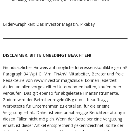
Bilder/Graphiken: Das Investor Magazin, Pixabay
_______________________________________________________________________
______________
DISCLAIMER. BITTE UNBEDINGT BEACHTEN!
Grundsätzlicher Hinweis auf mögliche Interessenskonflikte gemäß
Paragraph 34 WpHG i.V.m. FinAnV: Mitarbeiter, Berater und freie
Redakteure von www.investor-magazin.de können jederzeit
Aktien an allen vorgestellten Unternehmen halten, kaufen oder
verkaufen. Das gilt ebenso für abgeleitete Finanzinstrumente.
Zudem wird der Betreiber regelmäßig damit beauftragt,
Werbetexte für Unternehmen zu erstellen, für die er eine
Vergütung erhält. Daher ist eine unabhängige Berichterstattung in
diesen Fällen nicht möglich. Wenn der Betreiber eine Vergütung
erhält, ist dieser Artikel entsprechend gekennzeichnet. Sollte der