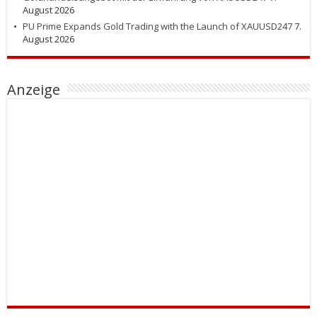
August 2026
PU Prime Expands Gold Trading with the Launch of XAUUSD247
7.
August 2026
Anzeige