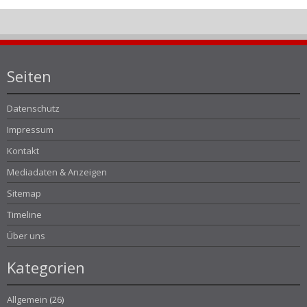
Seiten
Datenschutz
Impressum
Kontakt
Mediadaten & Anzeigen
Sitemap
Timeline
Über uns
Kategorien
Allgemein
(26)