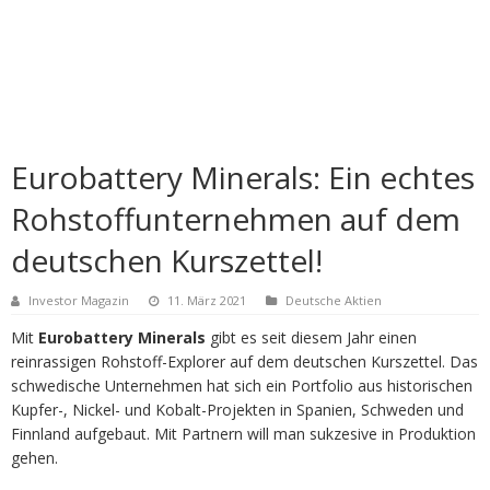
Eurobattery Minerals: Ein echtes
Rohstoffunternehmen auf dem
deutschen Kurszettel!
Investor Magazin
11. März 2021
Deutsche Aktien
Mit
Eurobattery Minerals
gibt es seit diesem Jahr einen
reinrassigen Rohstoff-Explorer auf dem deutschen Kurszettel. Das
schwedische Unternehmen hat sich ein Portfolio aus historischen
Kupfer-, Nickel- und Kobalt-Projekten in Spanien, Schweden und
Finnland aufgebaut. Mit Partnern will man sukzesive in Produktion
gehen.