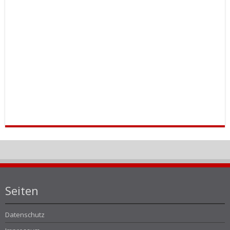
Seiten
Datenschutz