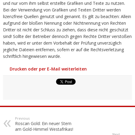
und nur vom ihm selbst erstellte Grafiken und Texte zu nutzen.
Bei der Verwendung von Grafiken und Texten Dritter werden
lizenzfreie Quellen genutzt und genannt. Es gilt zu beachten: Allein
aufgrund der bloßen Nennung oder Nichtnennung von Rechten
Dritter ist nicht der Schluss zu ziehen, dass diese nicht geschützt
sind! Sollte der Betreiber dennoch gegen Rechte Dritter verstoßen
haben, wird er unter dem Vorbehalt der Prüfung unverzüglich
jegliche Dateien entfernen, sofern er auf die Rechtsverletzung
schriftlich hingewiesen wurde.
Drucken oder per E-Mail weiterleiten
Previous
Roscan Gold: Ein neuer Stern
am Gold-Himmel Westafrikas!
Next