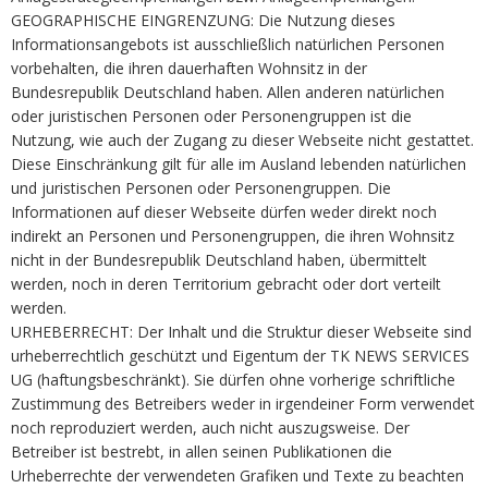
GEOGRAPHISCHE EINGRENZUNG: Die Nutzung dieses
Informationsangebots ist ausschließlich natürlichen Personen
vorbehalten, die ihren dauerhaften Wohnsitz in der
Bundesrepublik Deutschland haben. Allen anderen natürlichen
oder juristischen Personen oder Personengruppen ist die
Nutzung, wie auch der Zugang zu dieser Webseite nicht gestattet.
Diese Einschränkung gilt für alle im Ausland lebenden natürlichen
und juristischen Personen oder Personengruppen. Die
Informationen auf dieser Webseite dürfen weder direkt noch
indirekt an Personen und Personengruppen, die ihren Wohnsitz
nicht in der Bundesrepublik Deutschland haben, übermittelt
werden, noch in deren Territorium gebracht oder dort verteilt
werden.
URHEBERRECHT: Der Inhalt und die Struktur dieser Webseite sind
urheberrechtlich geschützt und Eigentum der TK NEWS SERVICES
UG (haftungsbeschränkt). Sie dürfen ohne vorherige schriftliche
Zustimmung des Betreibers weder in irgendeiner Form verwendet
noch reproduziert werden, auch nicht auszugsweise. Der
Betreiber ist bestrebt, in allen seinen Publikationen die
Urheberrechte der verwendeten Grafiken und Texte zu beachten