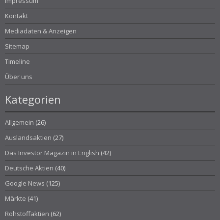
Impressum
Kontakt
Mediadaten & Anzeigen
Sitemap
Timeline
Über uns
Kategorien
Allgemein
(26)
Auslandsaktien
(27)
Das Investor Magazin in English
(42)
Deutsche Aktien
(40)
Google News
(125)
Märkte
(41)
Rohstoffaktien
(62)