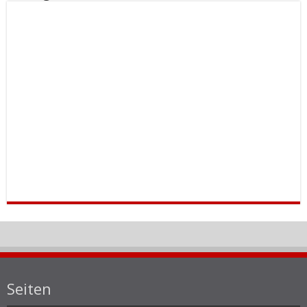
Seiten