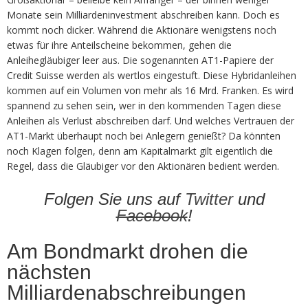
Monate sein Milliardeninvestment abschreiben kann. Doch es
kommt noch dicker. Während die Aktionäre wenigstens noch
etwas für ihre Anteilscheine bekommen, gehen die
Anleihegläubiger leer aus. Die sogenannten AT1-Papiere der
Credit Suisse werden als wertlos eingestuft. Diese Hybridanleihen
kommen auf ein Volumen von mehr als 16 Mrd. Franken. Es wird
spannend zu sehen sein, wer in den kommenden Tagen diese
Anleihen als Verlust abschreiben darf. Und welches Vertrauen der
AT1-Markt überhaupt noch bei Anlegern genießt? Da könnten
noch Klagen folgen, denn am Kapitalmarkt gilt eigentlich die
Regel, dass die Gläubiger vor den Aktionären bedient werden.
Folgen Sie uns auf
Twitter
und
Facebook
!
Am Bondmarkt drohen die
nächsten
Milliardenabschreibungen