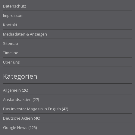
Datenschutz
Impressum
Kontakt
Mediadaten & Anzeigen
Sitemap
Timeline
Über uns
Kategorien
Allgemein
(26)
Auslandsaktien
(27)
Das Investor Magazin in English
(42)
Deutsche Aktien
(40)
Google News
(125)