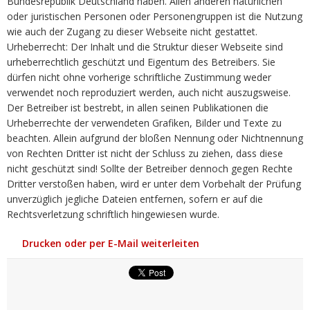
Bundesrepublik Deutschland haben. Allen anderen natürlichen
oder juristischen Personen oder Personengruppen ist die Nutzung
wie auch der Zugang zu dieser Webseite nicht gestattet.
Urheberrecht: Der Inhalt und die Struktur dieser Webseite sind
urheberrechtlich geschützt und Eigentum des Betreibers. Sie
dürfen nicht ohne vorherige schriftliche Zustimmung weder
verwendet noch reproduziert werden, auch nicht auszugsweise.
Der Betreiber ist bestrebt, in allen seinen Publikationen die
Urheberrechte der verwendeten Grafiken, Bilder und Texte zu
beachten. Allein aufgrund der bloßen Nennung oder Nichtnennung
von Rechten Dritter ist nicht der Schluss zu ziehen, dass diese
nicht geschützt sind! Sollte der Betreiber dennoch gegen Rechte
Dritter verstoßen haben, wird er unter dem Vorbehalt der Prüfung
unverzüglich jegliche Dateien entfernen, sofern er auf die
Rechtsverletzung schriftlich hingewiesen wurde.
Drucken oder per E-Mail weiterleiten