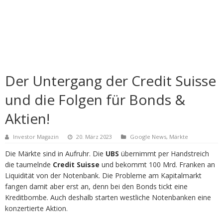
Der Untergang der Credit Suisse
und die Folgen für Bonds &
Aktien!
Investor Magazin
20. März 2023
Google News
,
Märkte
Die Märkte sind in Aufruhr. Die
UBS
übernimmt per Handstreich
die taumelnde
Credit Suisse
und bekommt 100 Mrd. Franken an
Liquidität von der Notenbank. Die Probleme am Kapitalmarkt
fangen damit aber erst an, denn bei den Bonds tickt eine
Kreditbombe. Auch deshalb starten westliche Notenbanken eine
konzertierte Aktion.