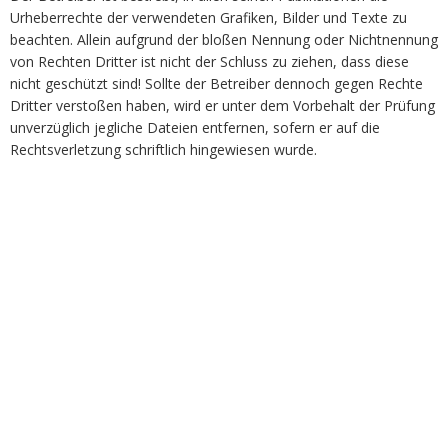
Urheberrechte der verwendeten Grafiken, Bilder und Texte zu
beachten. Allein aufgrund der bloßen Nennung oder Nichtnennung
von Rechten Dritter ist nicht der Schluss zu ziehen, dass diese
nicht geschützt sind! Sollte der Betreiber dennoch gegen Rechte
Dritter verstoßen haben, wird er unter dem Vorbehalt der Prüfung
unverzüglich jegliche Dateien entfernen, sofern er auf die
Rechtsverletzung schriftlich hingewiesen wurde.