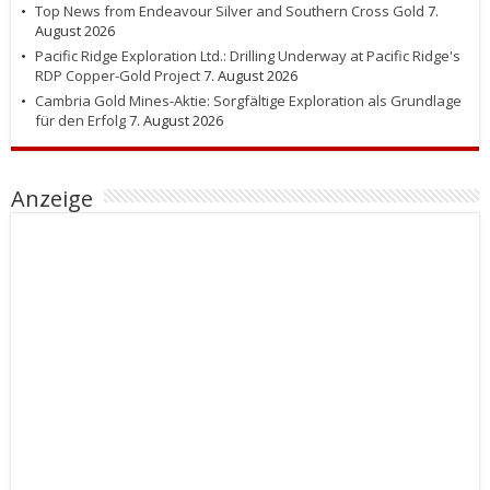
Top News from Endeavour Silver and Southern Cross Gold
7.
August 2026
Pacific Ridge Exploration Ltd.: Drilling Underway at Pacific Ridge's
RDP Copper-Gold Project
7. August 2026
Cambria Gold Mines-Aktie: Sorgfältige Exploration als Grundlage
für den Erfolg
7. August 2026
Anzeige