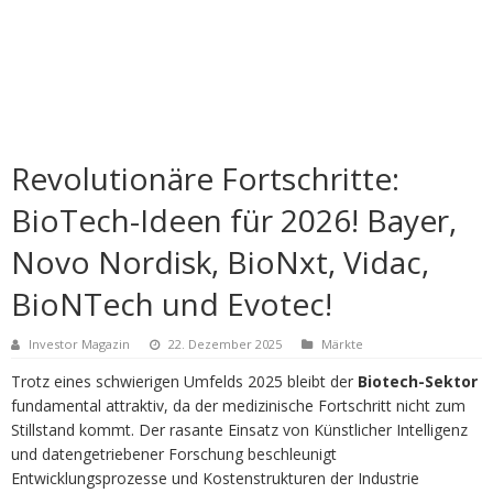
Revolutionäre Fortschritte:
BioTech-Ideen für 2026! Bayer,
Novo Nordisk, BioNxt, Vidac,
BioNTech und Evotec!
Investor Magazin
22. Dezember 2025
Märkte
Trotz eines schwierigen Umfelds 2025 bleibt der
Biotech-Sektor
fundamental attraktiv, da der medizinische Fortschritt nicht zum
Stillstand kommt. Der rasante Einsatz von Künstlicher Intelligenz
und datengetriebener Forschung beschleunigt
Entwicklungsprozesse und Kostenstrukturen der Industrie