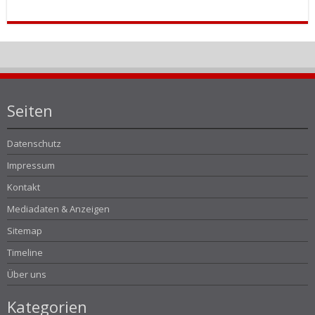
Seiten
Datenschutz
Impressum
Kontakt
Mediadaten & Anzeigen
Sitemap
Timeline
Über uns
Kategorien