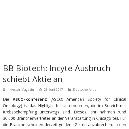
BB Biotech: Incyte-Ausbruch
schiebt Aktie an
Investor Magazin
23. Juni 2017
Deutsche Aktien
Die
ASCO-Konferenz
(ASCO: American Society for Clinical
Oncology) ist das Highlight für Unternehmen, die im Bereich der
Krebsbekämpfung unterwegs sind. Dieses Jahr nahmen rund
30.000 Branchenvertreter an der Veranstaltung in Chicago teil. Für
die Branche scheinen derzeit goldene Zeiten anzubrechen. In den