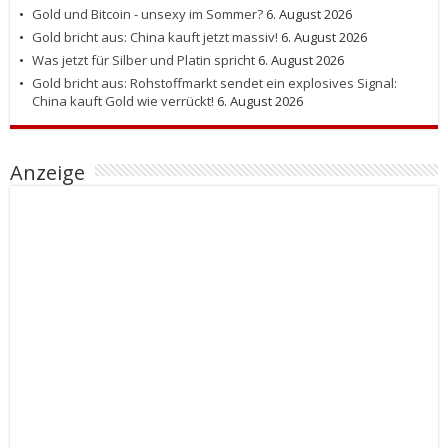
Gold und Bitcoin - unsexy im Sommer?
6. August 2026
Gold bricht aus: China kauft jetzt massiv!
6. August 2026
Was jetzt für Silber und Platin spricht
6. August 2026
Gold bricht aus: Rohstoffmarkt sendet ein explosives Signal:
China kauft Gold wie verrückt!
6. August 2026
Anzeige