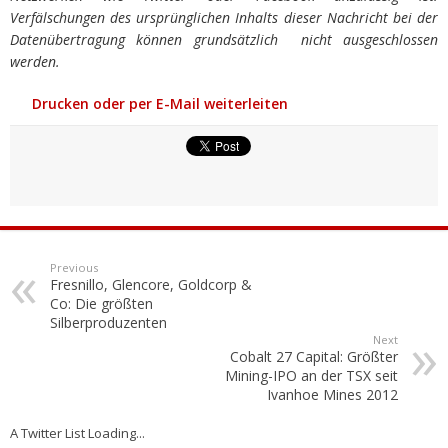
Verfälschungen des ursprünglichen Inhalts dieser Nachricht bei der
Datenübertragung können grundsätzlich nicht ausgeschlossen
werden.
Drucken oder per E-Mail weiterleiten
Previous
Fresnillo, Glencore, Goldcorp &
Co: Die größten
Silberproduzenten
Next
Cobalt 27 Capital: Größter
Mining-IPO an der TSX seit
Ivanhoe Mines 2012
A Twitter List Loading...