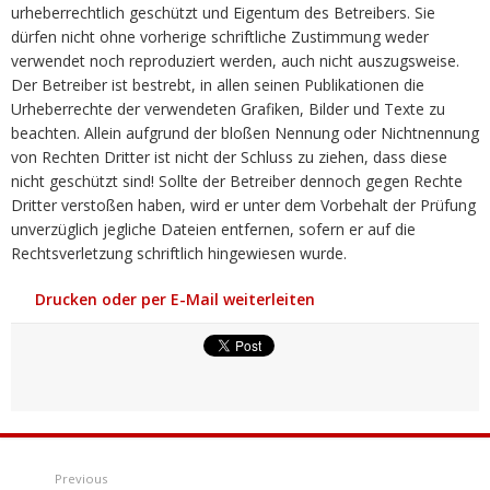
urheberrechtlich geschützt und Eigentum des Betreibers. Sie
dürfen nicht ohne vorherige schriftliche Zustimmung weder
verwendet noch reproduziert werden, auch nicht auszugsweise.
Der Betreiber ist bestrebt, in allen seinen Publikationen die
Urheberrechte der verwendeten Grafiken, Bilder und Texte zu
beachten. Allein aufgrund der bloßen Nennung oder Nichtnennung
von Rechten Dritter ist nicht der Schluss zu ziehen, dass diese
nicht geschützt sind! Sollte der Betreiber dennoch gegen Rechte
Dritter verstoßen haben, wird er unter dem Vorbehalt der Prüfung
unverzüglich jegliche Dateien entfernen, sofern er auf die
Rechtsverletzung schriftlich hingewiesen wurde.
Drucken oder per E-Mail weiterleiten
Previous