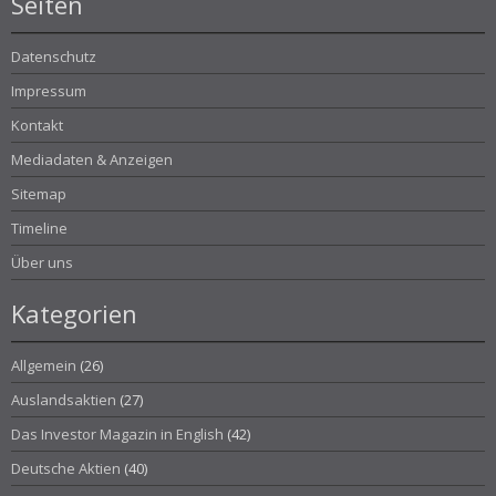
Seiten
Datenschutz
Impressum
Kontakt
Mediadaten & Anzeigen
Sitemap
Timeline
Über uns
Kategorien
Allgemein
(26)
Auslandsaktien
(27)
Das Investor Magazin in English
(42)
Deutsche Aktien
(40)