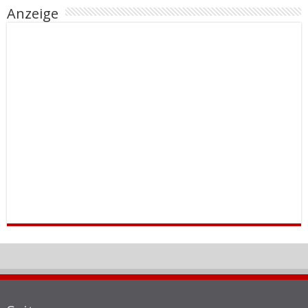
Anzeige