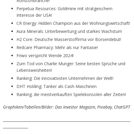
Rohstoffbranche!
Perpetua Resources: Goldmine mit stratgeischem
Interesse der USA!
CR Energy: Hidden Champion aus der Wohnungswirtschaft!
Aura Minerals: Unterbewertung und starkes Wachstum
H2 Core: Deutsche Wasserstoffirma vor Borsendebüt!
Redcare Pharmacy: Mehr als nur Fantasie!
Friwo verspricht Wende 2024!
Zum Tod von Charlie Munger: Seine besten Sprüche und
Lebensweisheiten!
Ranking: Die innovativsten Unternehmen der Welt!
DHT Holding: Tanker als Cash-Maschinen
Ranking: die meistverkauften Spielekonsolen aller Zeiten!
Graphiken/Tabellen/Bilder: Das Investor Magazin, Pixabay, ChatGPT
_______________________________________________________________________
______________