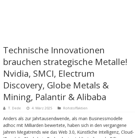
Technische Innovationen
brauchen strategische Metalle!
Nvidia, SMCI, Electrum
Discovery, Globe Metals &
Mining, Palantir & Alibaba
T. Dede
4. März 2025
Rohstoffaktien
Anders als zur Jahrtausendwende, als man Businessmodelle
adhoc mit Milliarden bewertete, haben sich in den vergangene
Jahren Megatrends wie das Web 3.0, Künstliche Intelligenz, Cloud-