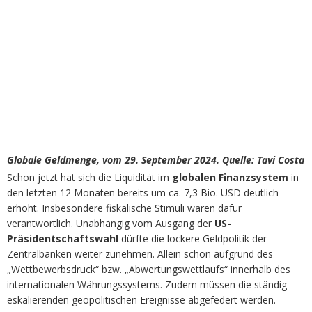
Globale Geldmenge, vom 29. September 2024. Quelle: Tavi Costa
Schon jetzt hat sich die Liquidität im
globalen Finanzsystem
in
den letzten 12 Monaten bereits um ca. 7,3 Bio. USD deutlich
erhöht. Insbesondere fiskalische Stimuli waren dafür
verantwortlich. Unabhängig vom Ausgang der
US-
Präsidentschaftswahl
dürfte die lockere Geldpolitik der
Zentralbanken weiter zunehmen. Allein schon aufgrund des
„Wettbewerbsdruck“ bzw. „Abwertungswettlaufs“ innerhalb des
internationalen Währungssystems. Zudem müssen die ständig
eskalierenden geopolitischen Ereignisse abgefedert werden.