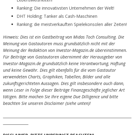
Ranking: Die innovativsten Unternehmen der Welt!
DHT Holding: Tanker als Cash-Maschinen
Ranking: die meistverkauften Spielekonsolen aller Zeiten!
Hinweis: Dies ist ein Gastbeitrag von Midas Toch Consulting. Die
Meinung von Gastautoren muss grundsätzlich nicht mit der
Meinung der Redaktion von Investor-Magazin.de übereinstimmen.
Für Beiträge von Gastautoren übernimmt der Herausgeber von
Investor-Magazin.de grundsätzlich keine Verantwortung, Haftung
und keine Gewähr. Dies gilt ebenfalls für die vom Gastautor
verwendeten Charts, Graphiken, Tabellen, Bilder und alle
zukunftsgerichteten Aussagen. Dies gilt insbesondere auch dann,
wenn Leser in Folge dieser Beiträge Finanzgeschäfte jeglicher Art
tätigen. Bitte machen Sie Ihre eigene Due Dilligence und bitte
beachten Sie unseren Disclaimer (siehe unten)!
_______________________________________________________________________
______________