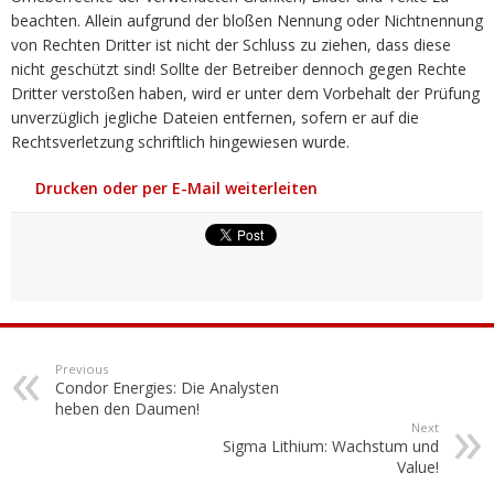
beachten. Allein aufgrund der bloßen Nennung oder Nichtnennung
von Rechten Dritter ist nicht der Schluss zu ziehen, dass diese
nicht geschützt sind! Sollte der Betreiber dennoch gegen Rechte
Dritter verstoßen haben, wird er unter dem Vorbehalt der Prüfung
unverzüglich jegliche Dateien entfernen, sofern er auf die
Rechtsverletzung schriftlich hingewiesen wurde.
Drucken oder per E-Mail weiterleiten
Previous
Condor Energies: Die Analysten
heben den Daumen!
Next
Sigma Lithium: Wachstum und
Value!