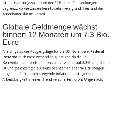
ist der Handlungsspielraum der EZB durch Zinssenkungen
begrenzt, da die Zinsen bereits sehr niedrig sind. Hier sind die
Amerikaner klar im Vorteil.
Globale Geldmenge wächst
binnen 12 Monaten um 7,3 Bio.
Euro
Allerdings ist die Ausgangslage für die US-Notenbank
Federal
Reserve
auch nicht wesentlich günstiger, da die US-
Kernverbraucherpreisinflation zuletzt wieder auf 3,3% angestiegen
ist und gleichzeitig die Arbeitslosenzahlen ebenfalls zu steigen
beginnen. Sollten sich steigende Inflation bei steigender
Arbeitslosigkeit in einen Trend verschärfen, droht Ungemach.