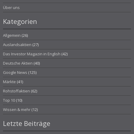
Über uns
Kategorien
Allgemein
(26)
Auslandsaktien
(27)
Das Investor Magazin in English
(42)
Deutsche Aktien
(40)
Google News
(125)
Märkte
(41)
Rohstoffaktien
(62)
Top 10
(10)
Wissen & mehr
(12)
Letzte Beiträge