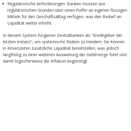
Regulatorische Anforderungen: Banken müssen aus
regulatorischen Gründen über einen Puffer an eigenen flüssigen
Mitteln für den Geschäftsalltag verfügen, was den Bedarf an
Liquidität weiter erhöht.
In diesem System fungieren Zentralbanken als “Kreditgeber der
letzten Instanz”, um systemische Risiken zu mindern. Sie können
in Krisenzeiten zusätzliche Liquidität bereitstellen, was jedoch
langfristig zu einer weiteren Ausweitung der Geldmenge führt und
damit logischerweise die Inflation begünstigt.