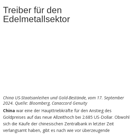
Treiber für den
Edelmetallsektor
China US-Staatsanleihen und Gold-Bestände, vom 17. September
2024. Quelle: Bloomberg, Canaccord Genuity
China
war eine der Haupttriebkräfte für den Anstieg des
Goldpreises auf das neue Allzeithoch bei 2.685 US-Dollar. Obwohl
sich die Käufe der chinesischen Zentralbank in letzter Zeit
verlangsamt haben, gibt es nach wie vor überzeugende