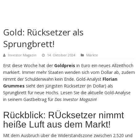
Gold: Rücksetzer als
Sprungbrett!
Investor Magazin
14. Oktober 2024
Märkte
Erst diese Woche hat der
Goldpreis
in Euro ein neues Allzeithoch
markiert. Immer mehr Staaten wenden sich vom Dollar ab, zudem
nimmt der Schuldenwahn kein Ende. Gold-Analyst
Florian
Grummes
sieht den jüngsten Rücksetzer (in Dollar) als
Sprungbrett für neue Hochs. Lesen Sie die aktuelle Gold-Analyse
in seinem Gastbeitrag für
Das Investor Magazin
!
Rückblick: RÜcksetzer nimmt
heiße Luft aus dem Markt!
Mit dem Ausbruch über die Widerstandszone zwischen 2.520 und