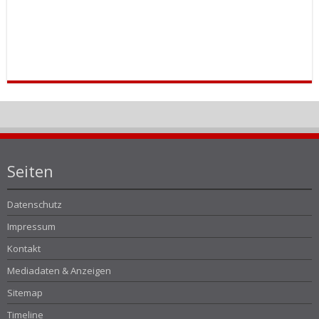
Seiten
Datenschutz
Impressum
Kontakt
Mediadaten & Anzeigen
Sitemap
Timeline