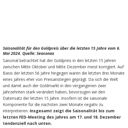
Saisonalität für den Goldpreis über die letzten 15 Jahre vom 6.
Mai 2024. Quelle: Seasonax
Saisonal betrachtet hat der Goldpreis in den letzten 15 Jahren
zwischen Mitte Oktober und Mitte Dezember meist korrigiert. Auf
Basis der letzten 56 Jahre hingegen waren die letzten drei Monate
eines Jahres eher von Preisanstiegen geprägt. Da sich die Welt
und damit auch der Goldmarkt in den vergangenen zwei
Jahrzehnten stark verändert haben, bevorzugen wir den
Datensatz der letzten 15 Jahre. Insofern ist die saisonale
Komponente für die nächsten zwei Monate negativ zu
interpretieren.
Insgesamt zeigt die Saisonalität bis zum
letzten FED-Meeting des Jahres am 17. und 18. Dezember
tendenziell nach unten.