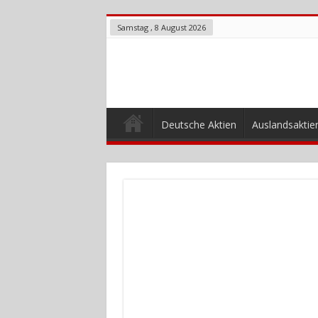
Samstag , 8 August 2026
Deutsche Aktien
Auslandsaktie