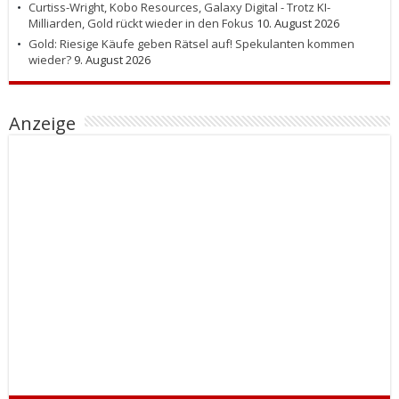
Curtiss-Wright, Kobo Resources, Galaxy Digital - Trotz KI-
Milliarden, Gold rückt wieder in den Fokus
10. August 2026
Gold: Riesige Käufe geben Rätsel auf! Spekulanten kommen
wieder?
9. August 2026
Anzeige