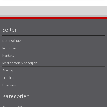
Seiten
Datenschutz
Impressum
Kontakt
Mediadaten & Anzeigen
Sitemap
Timeline
Über uns
Kategorien