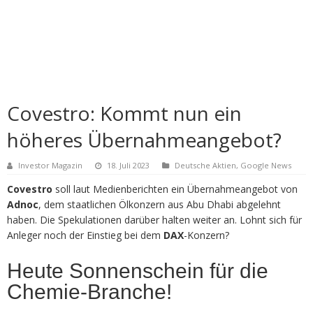
Covestro: Kommt nun ein
höheres Übernahmeangebot?
Investor Magazin
18. Juli 2023
Deutsche Aktien
,
Google News
Covestro
soll laut Medienberichten ein Übernahmeangebot von
Adnoc
, dem staatlichen Ölkonzern aus Abu Dhabi abgelehnt
haben. Die Spekulationen darüber halten weiter an. Lohnt sich für
Anleger noch der Einstieg bei dem
DAX
-Konzern?
Heute Sonnenschein für die
Chemie-Branche!