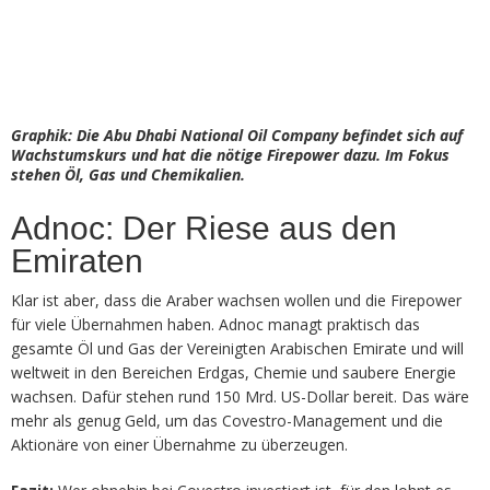
Graphik: Die Abu Dhabi National Oil Company befindet sich auf
Wachstumskurs und hat die nötige Firepower dazu. Im Fokus
stehen Öl, Gas und Chemikalien.
Adnoc: Der Riese aus den
Emiraten
Klar ist aber, dass die Araber wachsen wollen und die Firepower
für viele Übernahmen haben. Adnoc managt praktisch das
gesamte Öl und Gas der Vereinigten Arabischen Emirate und will
weltweit in den Bereichen Erdgas, Chemie und saubere Energie
wachsen. Dafür stehen rund 150 Mrd. US-Dollar bereit. Das wäre
mehr als genug Geld, um das Covestro-Management und die
Aktionäre von einer Übernahme zu überzeugen.