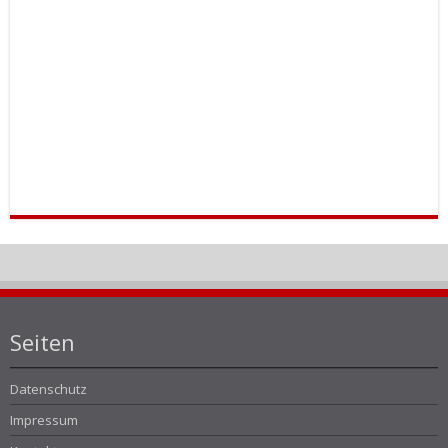
Seiten
Datenschutz
Impressum