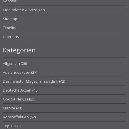
Kontakt
Mediadaten & Anzeigen
Sitemap
Timeline
Über uns
Kategorien
Allgemein
(26)
Auslandsaktien
(27)
Das Investor Magazin in English
(42)
Deutsche Aktien
(40)
Google News
(125)
Märkte
(41)
Rohstoffaktien
(62)
Top 10
(10)