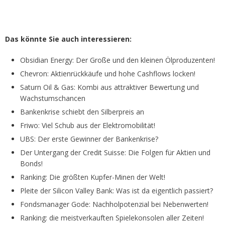
Das könnte Sie auch interessieren:
Obsidian Energy: Der Große und den kleinen Ölproduzenten!
Chevron: Aktienrückkäufe und hohe Cashflows locken!
Saturn Oil & Gas: Kombi aus attraktiver Bewertung und
Wachstumschancen
Bankenkrise schiebt den Silberpreis an
Friwo: Viel Schub aus der Elektromobilität!
UBS: Der erste Gewinner der Bankenkrise?
Der Untergang der Credit Suisse: Die Folgen für Aktien und
Bonds!
Ranking: Die größten Kupfer-Minen der Welt!
Pleite der Silicon Valley Bank: Was ist da eigentlich passiert?
Fondsmanager Gode: Nachholpotenzial bei Nebenwerten!
Ranking: die meistverkauften Spielekonsolen aller Zeiten!