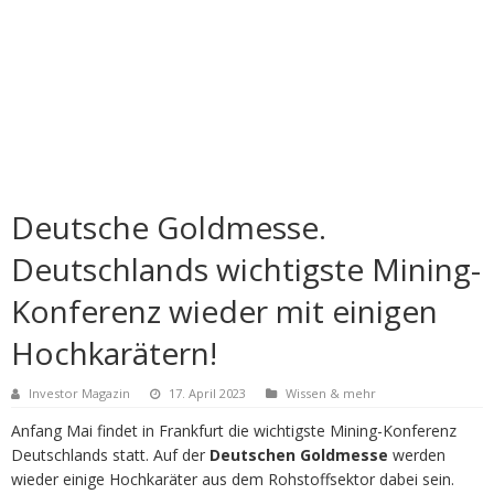
Deutsche Goldmesse.
Deutschlands wichtigste Mining-
Konferenz wieder mit einigen
Hochkarätern!
Investor Magazin
17. April 2023
Wissen & mehr
Anfang Mai findet in Frankfurt die wichtigste Mining-Konferenz
Deutschlands statt. Auf der
Deutschen Goldmesse
werden
wieder einige Hochkaräter aus dem Rohstoffsektor dabei sein.