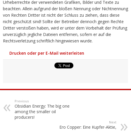
Urheberrechte der verwendeten Grafiken, Bilder und Texte zu
beachten. Allein aufgrund der bloßen Nennung oder Nichtnennung
von Rechten Dritter ist nicht der Schluss zu ziehen, dass diese
nicht geschützt sind! Sollte der Betreiber dennoch gegen Rechte
Dritter verstoßen haben, wird er unter dem Vorbehalt der Prüfung
unverzüglich jegliche Dateien entfernen, sofern er auf die
Rechtsverletzung schriftlich hingewiesen wurde.
Drucken oder per E-Mail weiterleiten
Previous
Obsidian Energy: The big one
among the smaller oil
producers!
Next
Ero Copper: Eine Kupfer-Aktie,