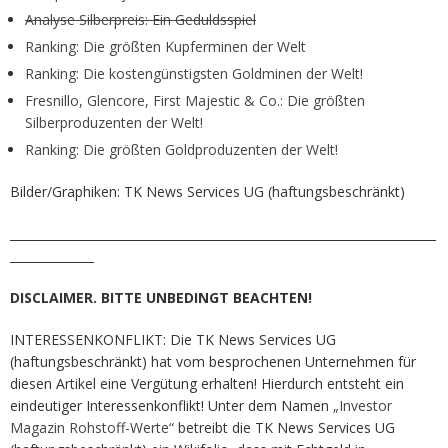
Analyse Silberpreis: Ein Geduldsspiel
Ranking: Die größten Kupferminen der Welt
Ranking: Die kostengünstigsten Goldminen der Welt!
Fresnillo, Glencore, First Majestic & Co.: Die größten
Silberproduzenten der Welt!
Ranking: Die größten Goldproduzenten der Welt!
Bilder/Graphiken: TK News Services UG (haftungsbeschränkt)
_______________________________________________________________________
______________
DISCLAIMER. BITTE UNBEDINGT BEACHTEN!
INTERESSENKONFLIKT: Die TK News Services UG
(haftungsbeschränkt) hat vom besprochenen Unternehmen für
diesen Artikel eine Vergütung erhalten! Hierdurch entsteht ein
eindeutiger Interessenkonflikt! Unter dem Namen
„Investor
Magazin Rohstoff-Werte“
betreibt die TK News Services UG