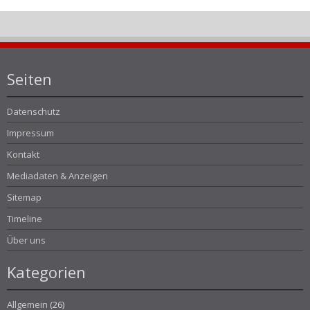
Seiten
Datenschutz
Impressum
Kontakt
Mediadaten & Anzeigen
Sitemap
Timeline
Über uns
Kategorien
Allgemein
(26)