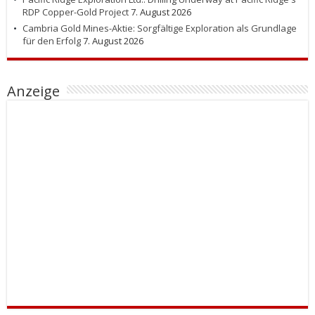
RDP Copper-Gold Project
7. August 2026
Cambria Gold Mines-Aktie: Sorgfältige Exploration als Grundlage
für den Erfolg
7. August 2026
Anzeige