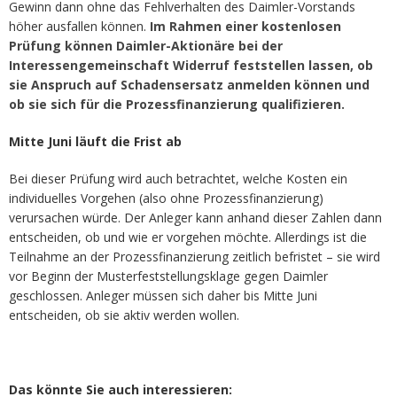
Gewinn dann ohne das Fehlverhalten des Daimler-Vorstands
höher ausfallen können.
Im Rahmen einer kostenlosen
Prüfung können Daimler-Aktionäre bei der
Interessengemeinschaft Widerruf feststellen lassen, ob
sie Anspruch auf Schadensersatz anmelden können und
ob sie sich für die Prozessfinanzierung qualifizieren.
Mitte Juni läuft die Frist ab
Bei dieser Prüfung wird auch betrachtet, welche Kosten ein
individuelles Vorgehen (also ohne Prozessfinanzierung)
verursachen würde. Der Anleger kann anhand dieser Zahlen dann
entscheiden, ob und wie er vorgehen möchte. Allerdings ist die
Teilnahme an der Prozessfinanzierung zeitlich befristet – sie wird
vor Beginn der Musterfeststellungsklage gegen Daimler
geschlossen. Anleger müssen sich daher bis Mitte Juni
entscheiden, ob sie aktiv werden wollen.
Das könnte Sie auch interessieren: