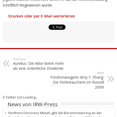
schriftlich hingewiesen wurde.
Drucken oder per E-Mail weiterleiten
Previous
Aurelius: Die Aktie bietet mehr
als eine ordentliche Dividende
Next
Fondsmanagerin Amy Y. Zhang:
Die Perlentaucherin im Russell
2000!
A Twitter List Loading...
News von IRW-Press
Northern Discovery Metals gibt die Börsennotierung an der