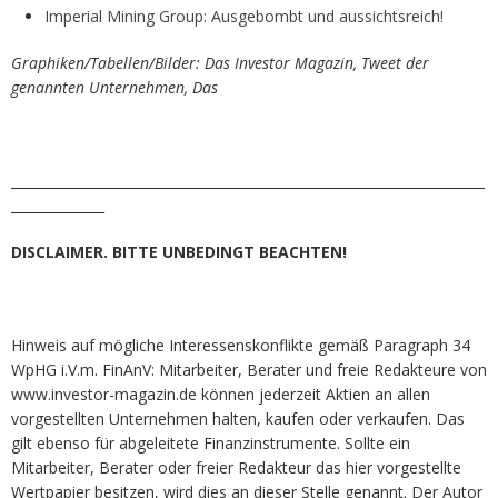
Imperial Mining Group: Ausgebombt und aussichtsreich!
Graphiken/Tabellen/Bilder: Das Investor Magazin, Tweet der
genannten Unternehmen, Das
_______________________________________________________________________
______________
DISCLAIMER. BITTE UNBEDINGT BEACHTEN!
Hinweis auf mögliche Interessenskonflikte gemäß Paragraph 34
WpHG i.V.m. FinAnV: Mitarbeiter, Berater und freie Redakteure von
www.investor-magazin.de können jederzeit Aktien an allen
vorgestellten Unternehmen halten, kaufen oder verkaufen. Das
gilt ebenso für abgeleitete Finanzinstrumente. Sollte ein
Mitarbeiter, Berater oder freier Redakteur das hier vorgestellte
Wertpapier besitzen, wird dies an dieser Stelle genannt. Der Autor