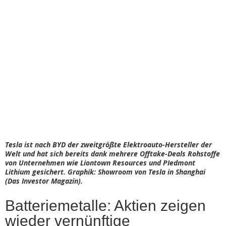
Tesla ist nach BYD der zweitgrößte Elektroauto-Hersteller der
Welt und hat sich bereits dank mehrere Offtake-Deals Rohstoffe
von Unternehmen wie Liontown Resources und PIedmont
Lithium gesichert. Graphik: Showroom von Tesla in Shanghai
(Das Investor Magazin).
Batteriemetalle: Aktien zeigen
wieder vernünftige