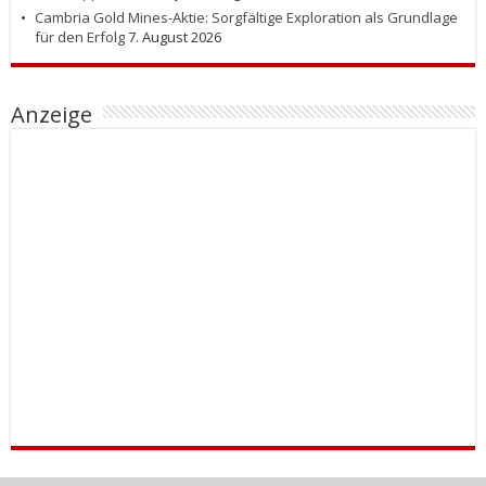
Cambria Gold Mines-Aktie: Sorgfältige Exploration als Grundlage
für den Erfolg
7. August 2026
Anzeige