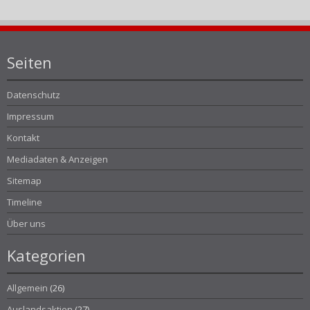
Seiten
Datenschutz
Impressum
Kontakt
Mediadaten & Anzeigen
Sitemap
Timeline
Über uns
Kategorien
Allgemein
(26)
Auslandsaktien
(27)